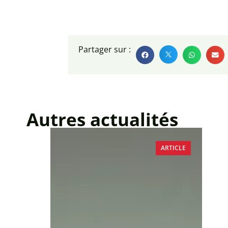
Partager sur :
Autres actualités
ARTICLE