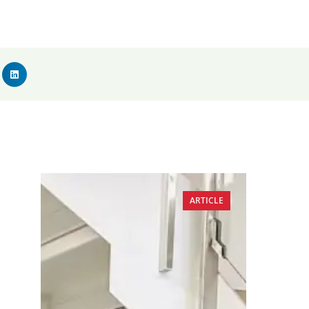
ARTICLE