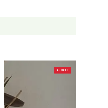
ARTICLE