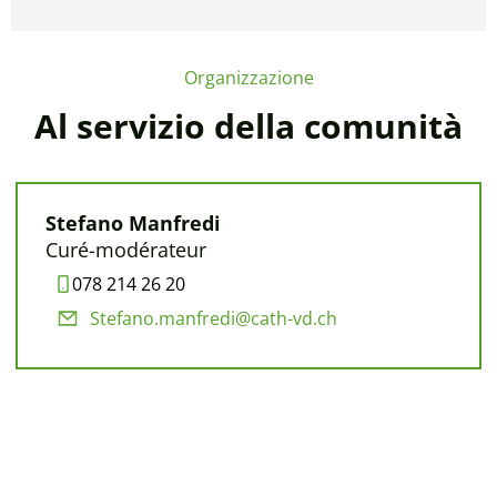
Organizzazione
Al servizio della comunità
Stefano Manfredi
Curé-modérateur
078 214 26 20
Stefano.manfredi@cath-vd.ch