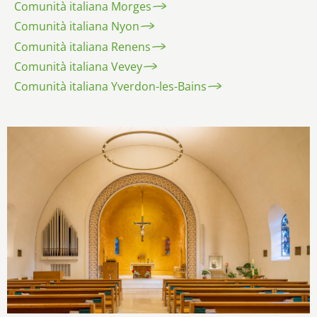
Comunità italiana Morges
Comunità italiana Nyon
Comunità italiana Renens
Comunità italiana Vevey
Comunità italiana Yverdon-les-Bains