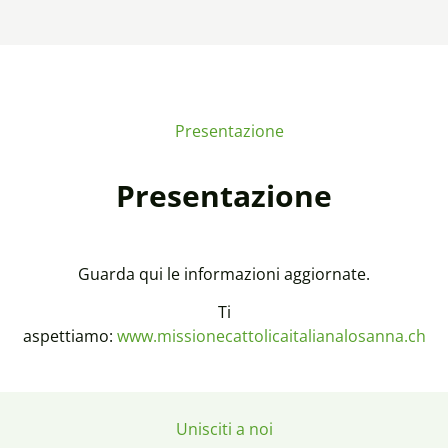
Presentazione
Presentazione
Guarda qui le informazioni aggiornate.
Ti
aspettiamo:
www.missionecattolicaitalianalosanna.ch
Unisciti a noi