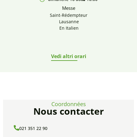
Messe
Saint-Rédempteur
Lausanne
En Italien
Vedi altri orari
Coordonnées
Nous contacter
021 351 22 90