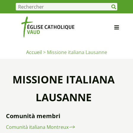
Accueil
>
Missione italiana Lausanne
MISSIONE ITALIANA
LAUSANNE
Comunità membri
Comunità italiana Montreux