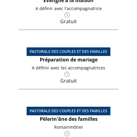
Evangile à la maison
A définir avec l'accompagnatrice
Gratuit
PASTORALE DES COUPLES ET DES FAMILLES
Préparation de mariage
A définir avec les accompagnatrices
Gratuit
PASTORALE DES COUPLES ET DES FAMILLES
Pèlerin'âne des familles
Romainmôtier