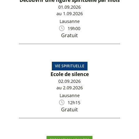
01.09.2026
au 1.09.2026
Lausanne
19h00
Gratuit
VIE SPIRITUELLE
Ecole de silence
02.09.2026
au 2.09.2026
Lausanne
12h15
Gratuit