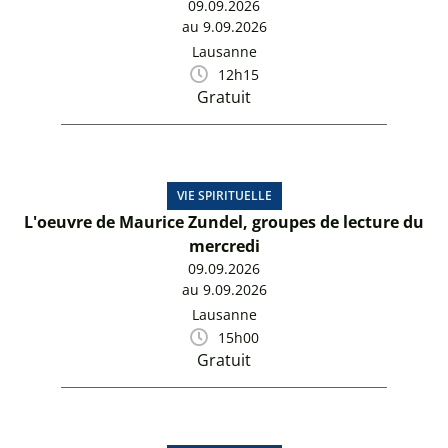
09.09.2026
au 9.09.2026
Lausanne
12h15
Gratuit
VIE SPIRITUELLE
L'oeuvre de Maurice Zundel, groupes de lecture du
mercredi
09.09.2026
au 9.09.2026
Lausanne
15h00
Gratuit