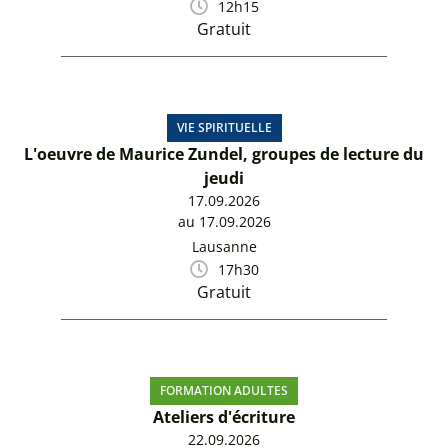
12h15
Gratuit
VIE SPIRITUELLE
L'oeuvre de Maurice Zundel, groupes de lecture du
jeudi
17.09.2026
au 17.09.2026
Lausanne
17h30
Gratuit
FORMATION ADULTES
Ateliers d'écriture
22.09.2026