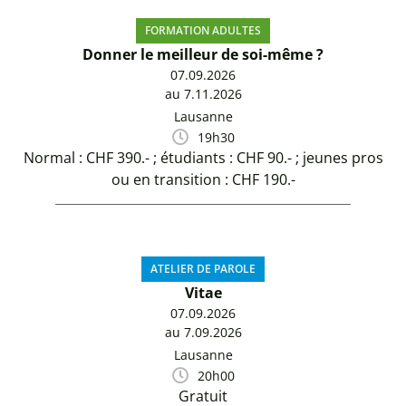
FORMATION ADULTES
Donner le meilleur de soi-même ?
07.09.2026
au 7.11.2026
Lausanne
19h30
Normal : CHF 390.- ; étudiants : CHF 90.- ; jeunes pros
ou en transition : CHF 190.-
ATELIER DE PAROLE
Vitae
07.09.2026
au 7.09.2026
Lausanne
20h00
Gratuit