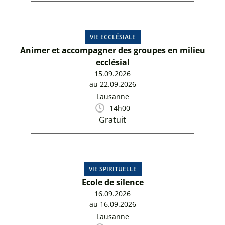
VIE ECCLÉSIALE
Animer et accompagner des groupes en milieu
ecclésial
15.09.2026
au 22.09.2026
Lausanne
14h00
Gratuit
VIE SPIRITUELLE
Ecole de silence
16.09.2026
au 16.09.2026
Lausanne