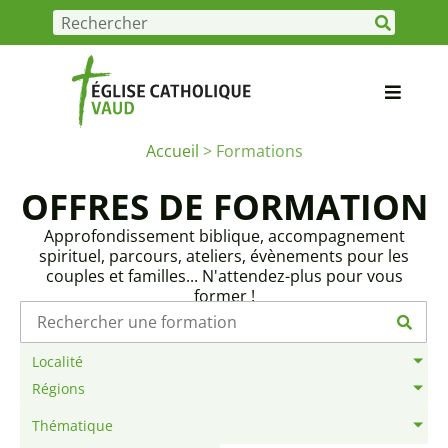
Accueil
>
Formations
OFFRES DE FORMATION
Approfondissement biblique, accompagnement
spirituel, parcours, ateliers, évènements pour les
couples et familles... N'attendez-plus pour vous
former !
Localité
Régions
Thématique