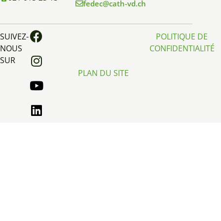
fedec@cath-vd.ch
SUIVEZ-
POLITIQUE DE
NOUS
CONFIDENTIALITÉ
SUR
PLAN DU SITE