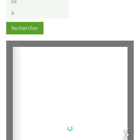
Rechercher