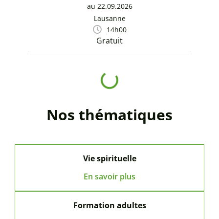
au 22.09.2026
Lausanne
14h00
Gratuit
Nos thématiques
Vie spirituelle
En savoir plus
Formation adultes