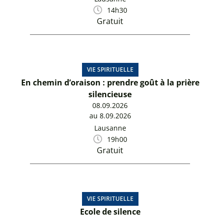
14h30
Gratuit
VIE SPIRITUELLE
En chemin d’oraison : prendre goût à la prière
silencieuse
08.09.2026
au 8.09.2026
Lausanne
19h00
Gratuit
VIE SPIRITUELLE
Ecole de silence