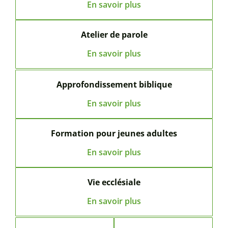
En savoir plus
Atelier de parole
En savoir plus
Approfondissement biblique
En savoir plus
Formation pour jeunes adultes
En savoir plus
Vie ecclésiale
En savoir plus