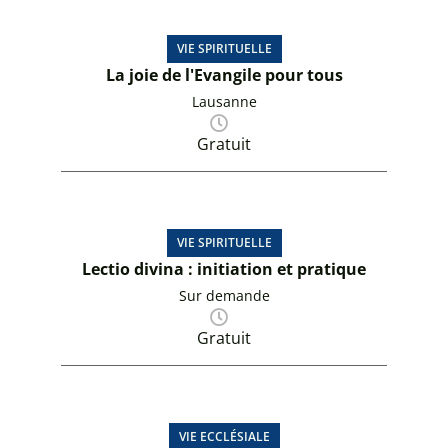
VIE SPIRITUELLE
La joie de l'Evangile pour tous
Lausanne
Gratuit
VIE SPIRITUELLE
Lectio divina : initiation et pratique
Sur demande
Gratuit
VIE ECCLÉSIALE