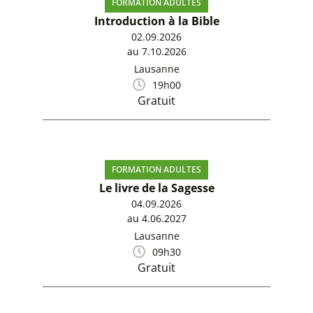
FORMATION ADULTES
Introduction à la Bible
02.09.2026
au 7.10.2026
Lausanne
19h00
Gratuit
FORMATION ADULTES
Le livre de la Sagesse
04.09.2026
au 4.06.2027
Lausanne
09h30
Gratuit