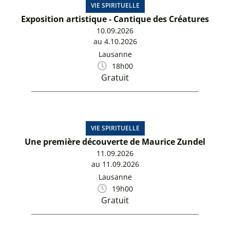
VIE SPIRITUELLE
Exposition artistique - Cantique des Créatures
10.09.2026
au 4.10.2026
Lausanne
18h00
Gratuit
VIE SPIRITUELLE
Une première découverte de Maurice Zundel
11.09.2026
au 11.09.2026
Lausanne
19h00
Gratuit