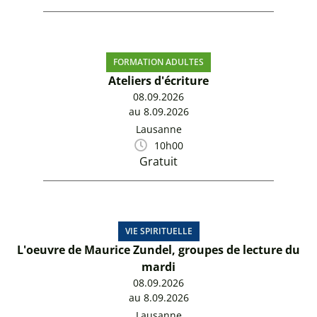
FORMATION ADULTES
Ateliers d'écriture
08.09.2026
au 8.09.2026
Lausanne
10h00
Gratuit
VIE SPIRITUELLE
L'oeuvre de Maurice Zundel, groupes de lecture du
mardi
08.09.2026
au 8.09.2026
Lausanne