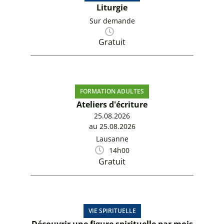
Liturgie
Sur demande
Gratuit
FORMATION ADULTES
Ateliers d'écriture
25.08.2026
au 25.08.2026
Lausanne
14h00
Gratuit
VIE SPIRITUELLE
Découvrir une figure spirituelle par mois