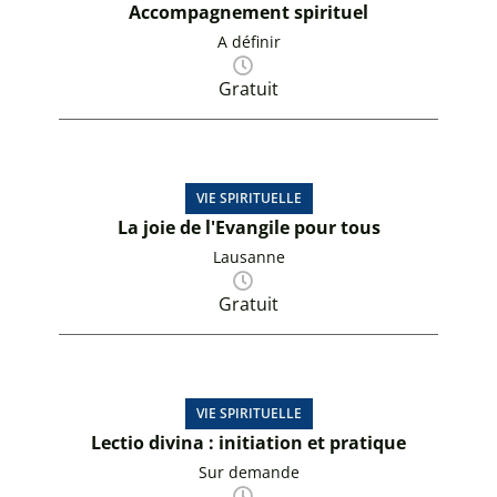
Accompagnement spirituel
A définir
Gratuit
VIE SPIRITUELLE
La joie de l'Evangile pour tous
Lausanne
Gratuit
VIE SPIRITUELLE
Lectio divina : initiation et pratique
Sur demande