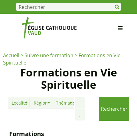
Accueil
>
Suivre une formation
>
Formations en Vie
Spirituelle
Formations en Vie
Spirituelle
Localité
Région
Thématiques
Rechercher
Formations