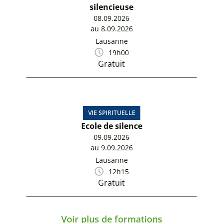
silencieuse
08.09.2026
au 8.09.2026
Lausanne
19h00
Gratuit
VIE SPIRITUELLE
Ecole de silence
09.09.2026
au 9.09.2026
Lausanne
12h15
Gratuit
Voir plus de formations