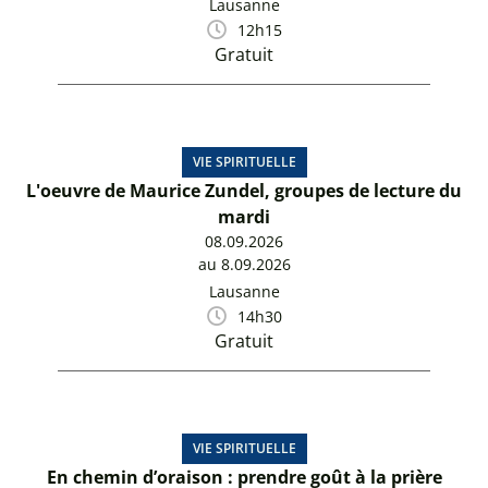
Lausanne
12h15
Gratuit
VIE SPIRITUELLE
L'oeuvre de Maurice Zundel, groupes de lecture du
mardi
08.09.2026
au 8.09.2026
Lausanne
14h30
Gratuit
VIE SPIRITUELLE
En chemin d’oraison : prendre goût à la prière