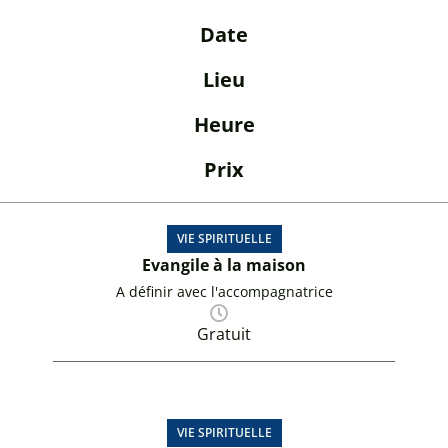
Date
Lieu
Heure
Prix
VIE SPIRITUELLE
Evangile à la maison
A définir avec l'accompagnatrice
Gratuit
VIE SPIRITUELLE