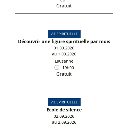
Gratuit
VIE SPIRITUELLE
Découvrir une figure spirituelle par mois
01.09.2026
au 1.09.2026
Lausanne
19h00
Gratuit
VIE SPIRITUELLE
Ecole de silence
02.09.2026
au 2.09.2026