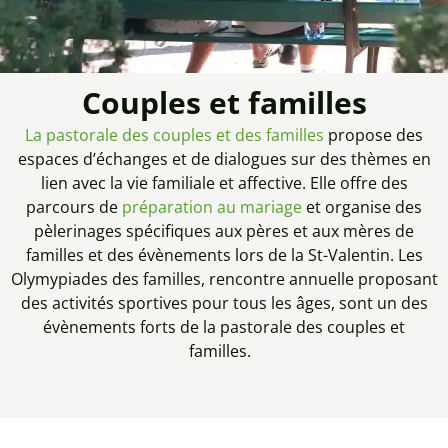
Couples et familles
La pastorale des couples et des familles
propose des
espaces d’échanges et de dialogues sur des thèmes en
lien avec la vie familiale et affective. Elle offre des
parcours de
préparation au mariage
et organise des
pèlerinages spécifiques aux pères et aux mères de
familles et des évènements lors de la St-Valentin. Les
Olymypiades des familles, rencontre annuelle proposant
des activités sportives pour tous les âges, sont un des
évènements forts de la pastorale des couples et
familles.