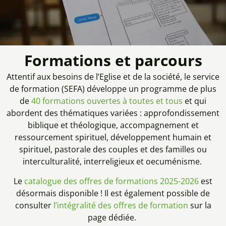
Formations et parcours
Attentif aux besoins de l’Eglise et de la société, le service
de formation (SEFA) développe un programme de plus
de
40 formations ouvertes à toutes et tous
et qui
abordent des thématiques variées : approfondissement
biblique et théologique, accompagnement et
ressourcement spirituel, développement humain et
spirituel, pastorale des couples et des familles ou
interculturalité, interreligieux et oecuménisme.
Le
catalogue des offres de formations 2025-2026
est
désormais disponible ! Il est également possible de
consulter
l’intégralité des offres de formation
sur la
page dédiée.