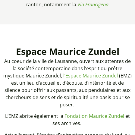
canton, notamment la
Via Francigena
.
Espace Maurice Zundel
Au coeur de la ville de Lausanne, ouvert aux attentes de
la société contemporaine dans l’esprit du prêtre
mystique Maurice Zundel,
l’Espace Maurice Zundel
(EMZ)
est un lieu d’accueil et d’écoute, d’intériorité et de
silence pour offrir aux passants, aux pendulaires et aux
chercheurs de sens et de spiritualité une oasis pour se
poser.
L’EMZ abrite également la
Fondation Maurice Zundel
et
ses archives.
Actuellement, l’équipe d’animation propose du lundi au