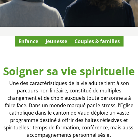
Enfance
Jeunesse
Couples & familles
Soigner sa vie spirituelle
Une des caractéristiques de la vie adulte tient à son
parcours non linéaire, constitué de multiples
changement et de choix auxquels toute personne a à
faire face. Dans un monde marqué par le stress, l’Eglise
catholique dans le canton de Vaud déploie un vaste
programme destiné à offrir des haltes réflexives et
spirituelles : temps de formation, conférence, mais aussi
accompagnements personnalisés et