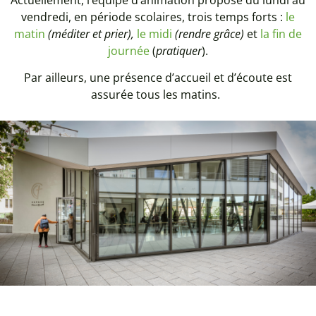
vendredi, en période scolaires, trois temps forts :
le
matin
(méditer et prier),
le midi
(rendre grâce)
et
la fin de
journée
(
pratiquer
).
Par ailleurs, une présence d’accueil et d’écoute est
assurée tous les matins.