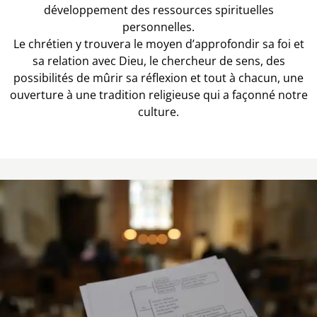
développement des ressources spirituelles
personnelles.
Le chrétien y trouvera le moyen d’approfondir sa foi et
sa relation avec Dieu, le chercheur de sens, des
possibilités de mûrir sa réflexion et tout à chacun, une
ouverture à une tradition religieuse qui a façonné notre
culture.