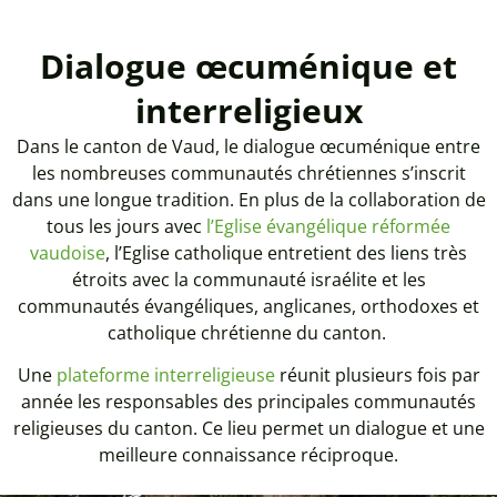
Dialogue œcuménique et
interreligieux
Dans le canton de Vaud, le dialogue œcuménique entre
les nombreuses communautés chrétiennes s’inscrit
dans une longue tradition. En plus de la collaboration de
tous les jours avec
l’Eglise évangélique réformée
vaudoise
, l’Eglise catholique entretient des liens très
étroits avec la communauté israélite et les
communautés évangéliques, anglicanes, orthodoxes et
catholique chrétienne du canton.
Une
plateforme interreligieuse
réunit plusieurs fois par
année les responsables des principales communautés
religieuses du canton. Ce lieu permet un dialogue et une
meilleure connaissance réciproque.