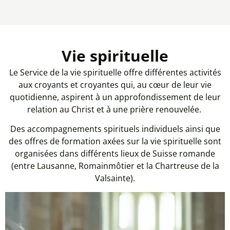
Vie spirituelle
Le Service de la vie spirituelle offre différentes activités
aux croyants et croyantes qui, au cœur de leur vie
quotidienne, aspirent à un approfondissement de leur
relation au Christ et à une prière renouvelée.
Des accompagnements spirituels individuels ainsi que
des offres de formation axées sur la vie spirituelle sont
organisées dans différents lieux de Suisse romande
(entre Lausanne, Romainmôtier et la Chartreuse de la
Valsainte).