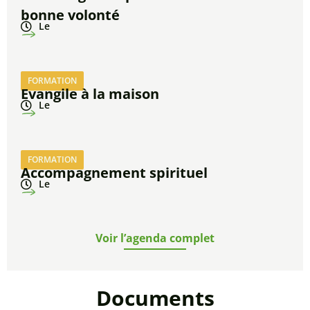
bonne volonté
Le
FORMATION
Evangile à la maison
Le
FORMATION
Accompagnement spirituel
Le
Voir l’agenda complet
Documents