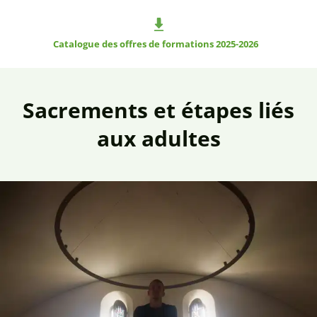
Catalogue des offres de formations 2025-2026
Sacrements et étapes liés
aux adultes