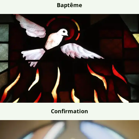
Baptême
Confirmation