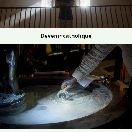
Devenir catholique