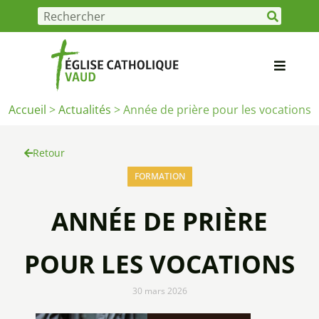
Accueil
>
Actualités
>
Année de prière pour les vocations
Retour
FORMATION
ANNÉE DE PRIÈRE
POUR LES VOCATIONS
30 mars 2026