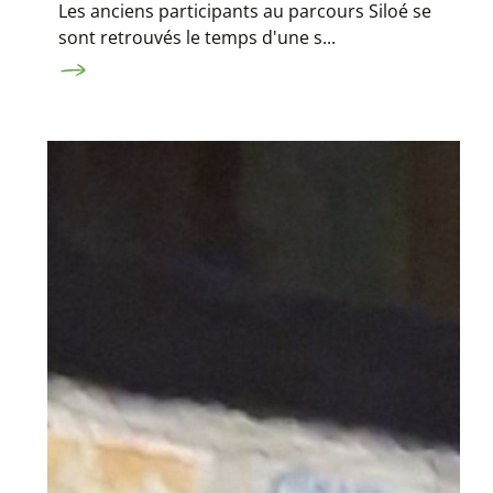
Les anciens participants au parcours Siloé se
sont retrouvés le temps d'une s...