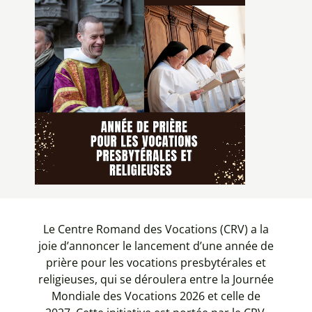
Le Centre Romand des Vocations (CRV) a la
joie d’annoncer le lancement d’une année de
prière pour les vocations presbytérales et
religieuses, qui se déroulera entre la Journée
Mondiale des Vocations 2026 et celle de