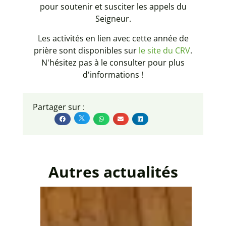
pour soutenir et susciter les appels du
Seigneur.
Les activités en lien avec cette année de
prière sont disponibles sur
le site du CRV
.
N'hésitez pas à le consulter pour plus
d'informations !
Partager sur :
Autres actualités