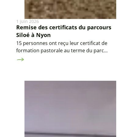
1 juin 2026
Remise des certificats du parcours
Siloé à Nyon
15 personnes ont reçu leur certificat de
formation pastorale au terme du parc...