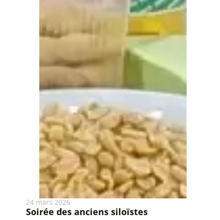
24 mars 2026
Soirée des anciens siloïstes