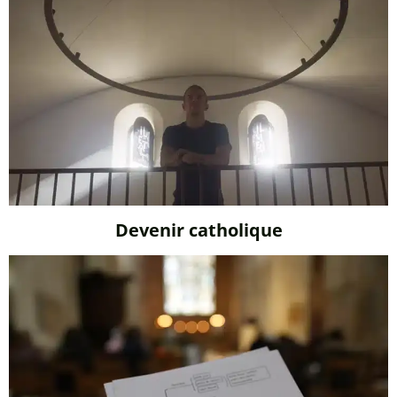
Devenir catholique