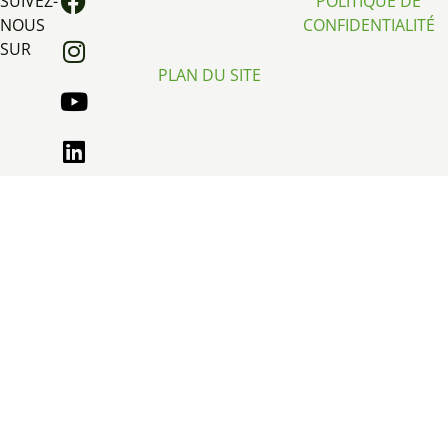
SUIVEZ-
POLITIQUE DE
NOUS
CONFIDENTIALITÉ
SUR
PLAN DU SITE