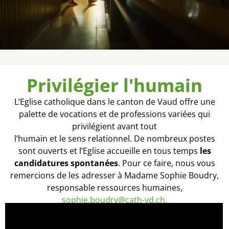
Privilégier l'humain
L’Eglise catholique dans le canton de Vaud offre une
palette de vocations et de professions variées qui
privilégient avant tout
l’humain et le sens relationnel. De nombreux postes
sont ouverts et l’Eglise accueille en tous temps
les
candidatures spontanées
. Pour ce faire, nous vous
remercions de les adresser à Madame Sophie Boudry,
responsable ressources humaines,
sophie.boudry@cath-vd.ch.