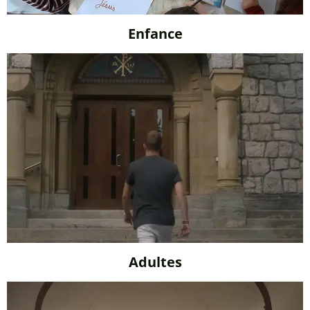
Enfance
Adultes