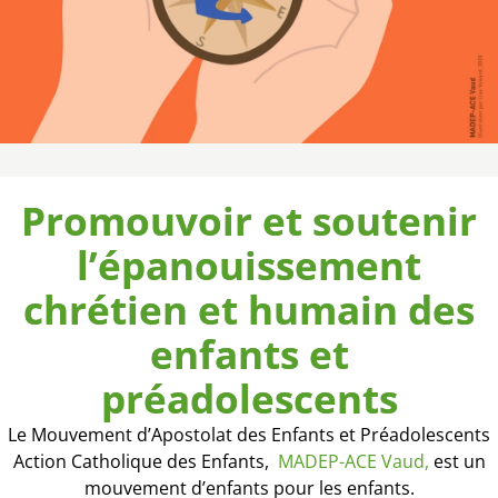
Promouvoir et soutenir
l’épanouissement
chrétien et humain des
enfants et
préadolescents
Le Mouvement d’Apostolat des Enfants et Préadolescents
Action Catholique des Enfants,
MADEP-ACE Vaud,
est un
mouvement d’enfants pour les enfants.