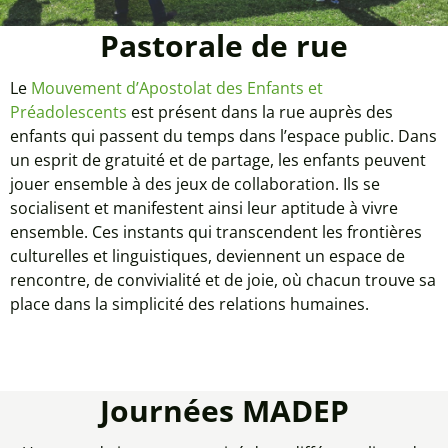
Pastorale de rue
Le
Mouvement d’Apostolat des Enfants et
Préadolescents
est présent dans la rue auprès des
enfants qui passent du temps dans l’espace public. Dans
un esprit de gratuité et de partage, les enfants peuvent
jouer ensemble à des jeux de collaboration. Ils se
socialisent et manifestent ainsi leur aptitude à vivre
ensemble. Ces instants qui transcendent les frontières
culturelles et linguistiques, deviennent un espace de
rencontre, de convivialité et de joie, où chacun trouve sa
place dans la simplicité des relations humaines.
Journées MADEP