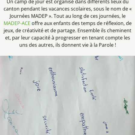
Un camp de jour est organisé dans différents lieux du
canton pendant les vacances scolaires, sous le nom de «
Journées MADEP ». Tout au long de ces journées, le
MADEP-ACE
offre aux enfants des temps de réflexion, de
jeux, de créativité et de partage. Ensemble ils cheminent
et, par leur capacité à progresser en tenant compte les
uns des autres, ils donnent vie à la Parole !