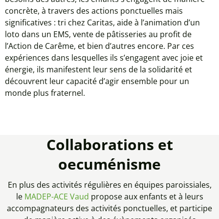
concrète, à travers des actions ponctuelles mais
significatives : tri chez Caritas, aide à l’animation d’un
loto dans un EMS, vente de pâtisseries au profit de
l’Action de Carême, et bien d’autres encore. Par ces
expériences dans lesquelles ils s’engagent avec joie et
énergie, ils manifestent leur sens de la solidarité et
découvrent leur capacité d’agir ensemble pour un
monde plus fraternel.
Collaborations et
oecuménisme
En plus des activités régulières en équipes paroissiales,
le
MADEP-ACE Vaud
propose aux enfants et à leurs
accompagnateurs des activités ponctuelles, et participe