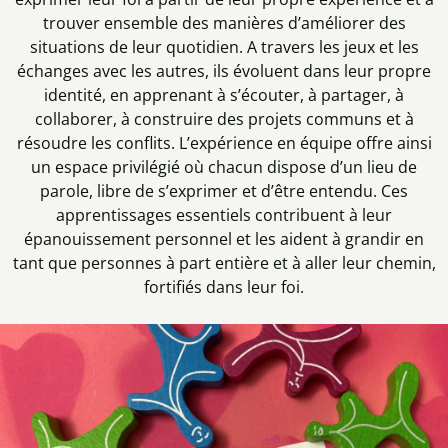
trouver ensemble des manières d’améliorer des
situations de leur quotidien. A travers les jeux et les
échanges avec les autres, ils évoluent dans leur propre
identité, en apprenant à s’écouter, à partager, à
collaborer, à construire des projets communs et à
résoudre les conflits. L’expérience en équipe offre ainsi
un espace privilégié où chacun dispose d’un lieu de
parole, libre de s’exprimer et d’être entendu. Ces
apprentissages essentiels contribuent à leur
épanouissement personnel et les aident à grandir en
tant que personnes à part entière et à aller leur chemin,
fortifiés dans leur foi.