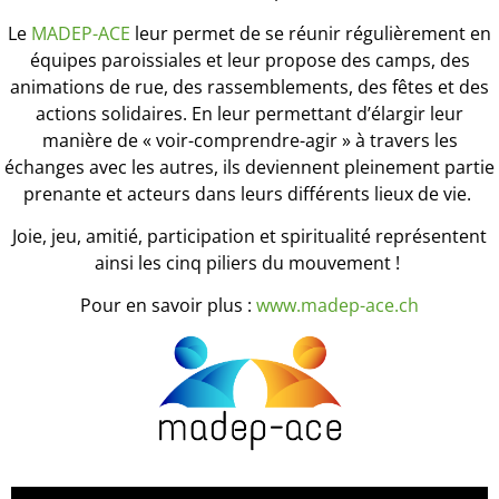
Le
MADEP-ACE
leur permet de se réunir régulièrement en
équipes paroissiales et leur propose des camps, des
animations de rue, des rassemblements, des fêtes et des
actions solidaires. En leur permettant d’élargir leur
manière de « voir-comprendre-agir » à travers les
échanges avec les autres, ils deviennent pleinement partie
prenante et acteurs dans leurs différents lieux de vie.
Joie, jeu, amitié, participation et spiritualité représentent
ainsi les cinq piliers du mouvement !
Pour en savoir plus :
www.madep-ace.ch