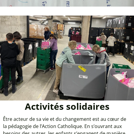
Activités solidaires
Être acteur de sa vie et du changement est au cœur de
la pédagogie de l’Action Catholique. En s’ouvrant aux
besoins des autres, les enfants s’engagent de manière