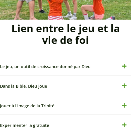
Lien entre le jeu et la
vie de foi
Le jeu, un outil de croissance donné par Dieu
Dans la Bible, Dieu joue
Jouer à l'image de la Trinité
Expérimenter la gratuité