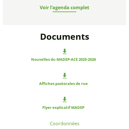
Voir l’agenda complet
Documents
Nouvelles du MADEP-ACE 2025-2026
Affiches pastorales de rue
Flyer explicatif MADEP
Coordonnées