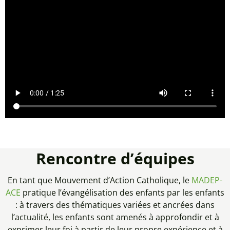
Rencontre d’équipes
En tant que Mouvement d’Action Catholique, le
MADEP-
ACE
pratique l’évangélisation des enfants par les enfants
: à travers des thématiques variées et ancrées dans
l’actualité, les enfants sont amenés à approfondir et à
exprimer leur foi à partir de leur propre expérience et à