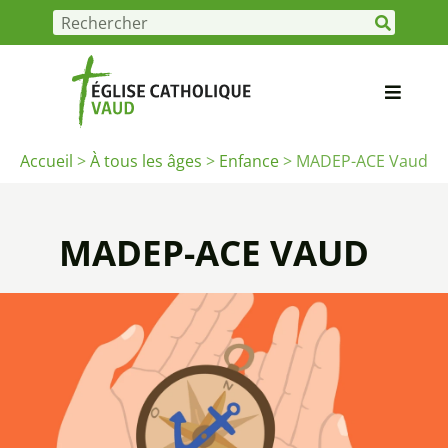
Accueil
>
À tous les âges
>
Enfance
>
MADEP-ACE Vaud
MADEP-ACE VAUD