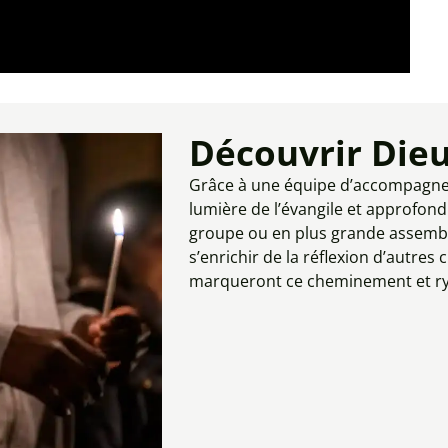
Découvrir Die
Grâce à une équipe d’accompagneme
lumière de l’évangile et approfondi
groupe ou en plus grande assemblé
s’enrichir de la réflexion d’autres
marqueront ce cheminement et ry