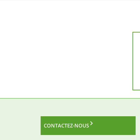
CONTACTEZ-NOUS