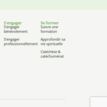
S'engager
Se former
S’engager
Suivre une
bénévolement
formation
S’engager
Approfondir sa
professionnellement
vie spirituelle
Catéchèse &
catéchuménat