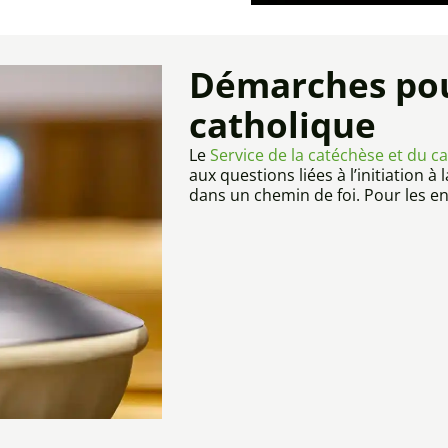
Démarches pou
catholique
Le
Service de la catéchèse et du 
aux questions liées à l’initiation 
dans un chemin de foi.
Pour les en