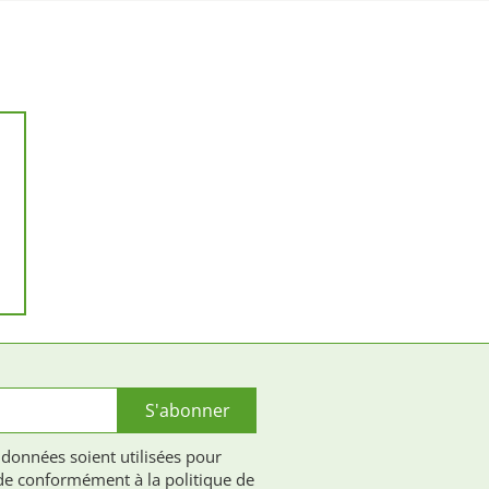
S'abonner
 données soient utilisées pour
e conformément à la politique de