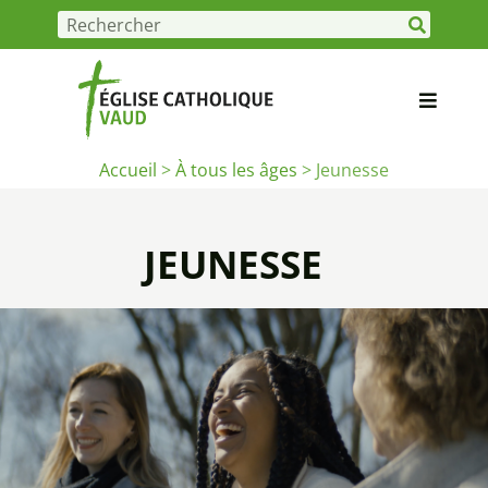
Accueil
>
À tous les âges
>
Jeunesse
JEUNESSE