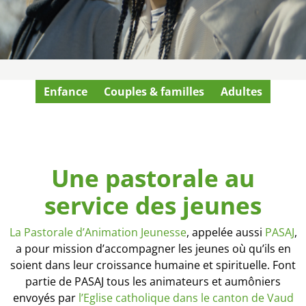
Enfance
Couples & familles
Adultes
Une pastorale au
service des jeunes
La Pastorale d’Animation Jeunesse
, appelée aussi
PASAJ
,
a pour mission d’accompagner les jeunes où qu’ils en
soient dans leur croissance humaine et spirituelle. Font
partie de PASAJ tous les animateurs et aumôniers
envoyés par
l’Eglise catholique dans le canton de Vaud