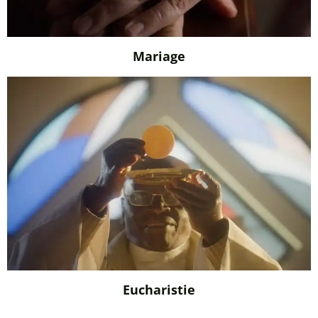
Mariage
Eucharistie