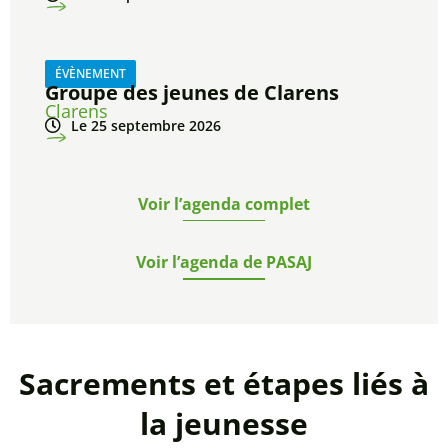
ÉVÈNEMENT
Groupe des jeunes de Clarens
Clarens
Le 25 septembre 2026
Voir l’agenda complet
Voir l’agenda de PASAJ
Sacrements et étapes liés à
la jeunesse