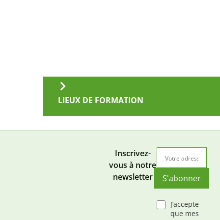
LIEUX DE FORMATION
Inscrivez-
vous à notre
newsletter
S'abonner
J’accepte
que mes