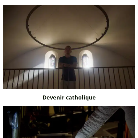
Devenir catholique