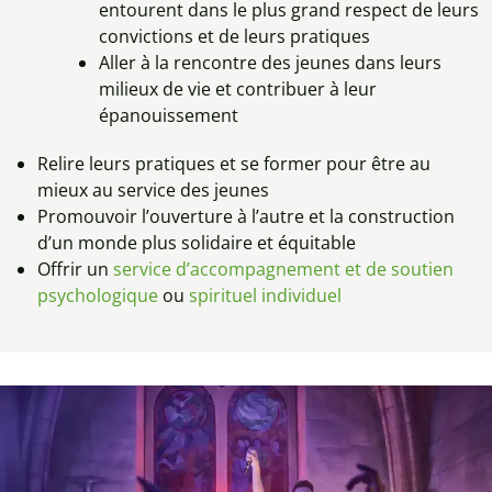
entourent dans le plus grand respect de leurs
convictions et de leurs pratiques
Aller à la rencontre des jeunes dans leurs
milieux de vie et contribuer à leur
épanouissement
Relire leurs pratiques et se former pour être au
mieux au service des jeunes
Promouvoir l’ouverture à l’autre et la construction
d’un monde plus solidaire et équitable
Offrir un
service d’accompagnement et de soutien
psychologique
ou
spirituel individuel