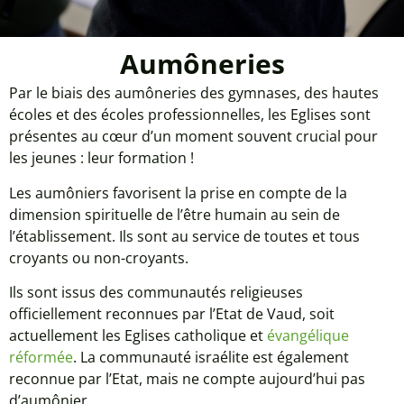
Aumôneries
Par le biais des aumôneries des gymnases, des hautes
écoles et des écoles professionnelles, les Eglises sont
présentes au cœur d’un moment souvent crucial pour
les jeunes : leur formation !
Les aumôniers favorisent la prise en compte de la
dimension spirituelle de l’être humain au sein de
l’établissement. Ils sont au service de toutes et tous
croyants ou non-croyants.
Ils sont issus des communautés religieuses
officiellement reconnues par l’Etat de Vaud, soit
actuellement les Eglises catholique et
évangélique
réformée
. La communauté israélite est également
reconnue par l’Etat, mais ne compte aujourd’hui pas
d’aumônier.