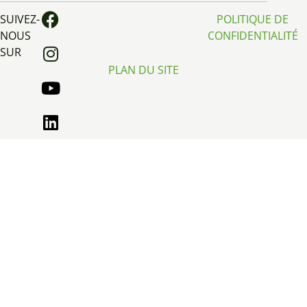
SUIVEZ-
POLITIQUE DE
NOUS
CONFIDENTIALITÉ
SUR
PLAN DU SITE