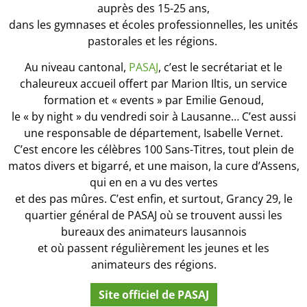
auprès des 15-25 ans,
dans les gymnases et écoles professionnelles, les unités
pastorales et les régions.
Au niveau cantonal,
PASAJ
, c’est le secrétariat et le
chaleureux accueil offert par Marion Iltis, un service
formation et « events » par Emilie Genoud,
le « by night » du vendredi soir à Lausanne… C’est aussi
une responsable de département, Isabelle Vernet.
C’est encore les célèbres 100 Sans-Titres, tout plein de
matos divers et bigarré, et une maison, la cure d’Assens,
qui en en a vu des vertes
et des pas mûres. C’est enfin, et surtout, Grancy 29, le
quartier général de PASAJ où se trouvent aussi les
bureaux des animateurs lausannois
et où passent régulièrement les jeunes et les
animateurs des régions.
Site officiel de PASAJ