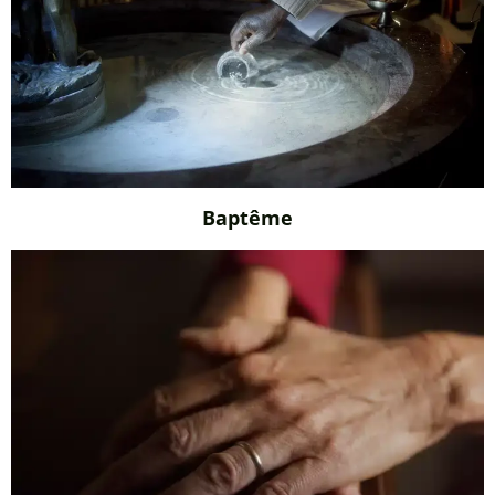
Baptême