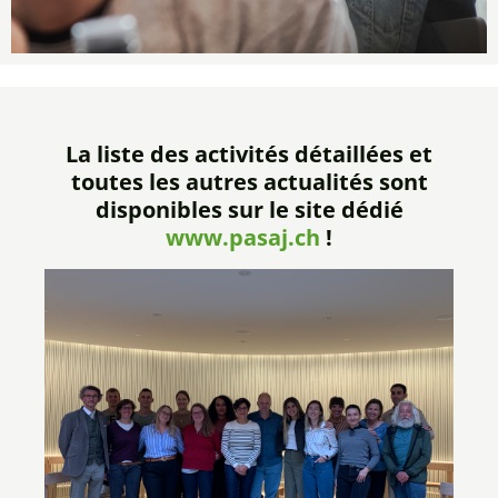
La liste des activités détaillées et
toutes les autres actualités sont
disponibles sur le site dédié
www.pasaj.ch
!