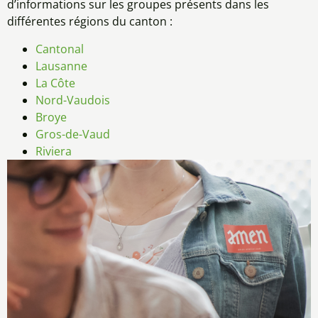
d’informations sur les groupes présents dans les
différentes régions du canton :
Cantonal
Lausanne
La Côte
Nord-Vaudois
Broye
Gros-de-Vaud
Riviera