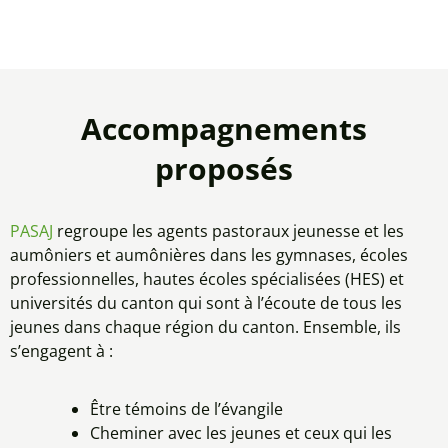
Accompagnements
proposés
PASAJ
regroupe les agents pastoraux jeunesse et les
aumôniers et aumônières dans les gymnases, écoles
professionnelles, hautes écoles spécialisées (HES) et
universités du canton qui sont à l’écoute de tous les
jeunes dans chaque région du canton. Ensemble, ils
s’engagent à :
Être témoins de l’évangile
Cheminer avec les jeunes et ceux qui les