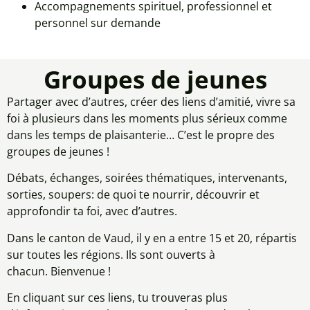
Accompagnements spirituel, professionnel et
personnel sur demande
Groupes de jeunes
Partager avec d’autres, créer des liens d’amitié, vivre sa
foi à plusieurs dans les moments plus sérieux comme
dans les temps de plaisanterie… C’est le propre des
groupes de jeunes !
Débats, échanges, soirées thématiques, intervenants,
sorties, soupers: de quoi te nourrir, découvrir et
approfondir ta foi, avec d’autres.
Dans le canton de Vaud, il y en a entre 15 et 20, répartis
sur toutes les régions. Ils sont ouverts à
chacun. Bienvenue !
En cliquant sur ces liens, tu trouveras plus