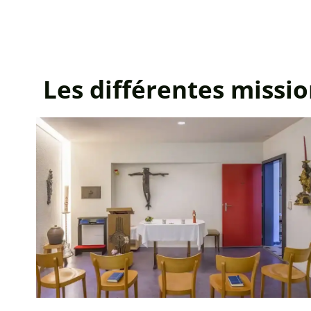
Les différentes missio