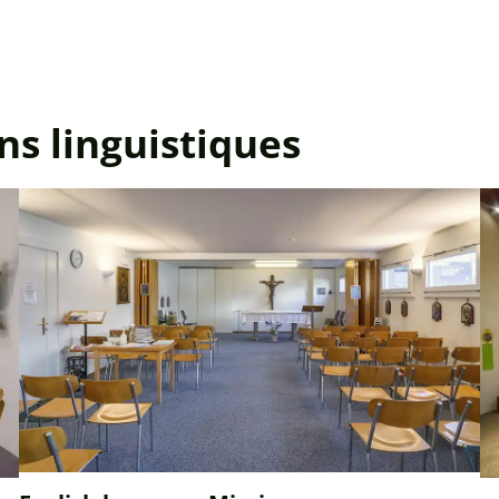
ns linguistiques