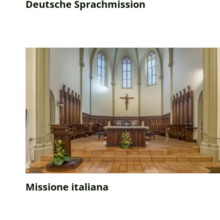
Deutsche Sprachmission
Missione italiana