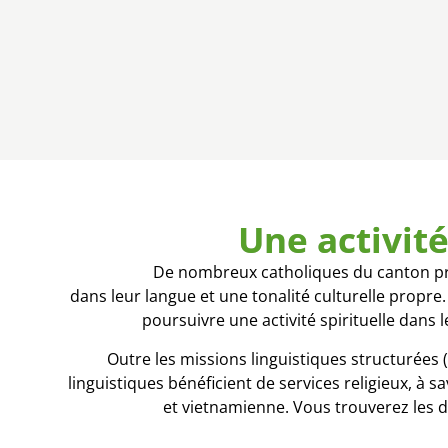
Une activité
De nombreux catholiques du canton prov
dans leur langue et une tonalité culturelle propre
poursuivre une activité spirituelle dans
Outre les missions linguistiques structurées
linguistiques bénéficient de services religieux, 
et vietnamienne. Vous trouverez les di