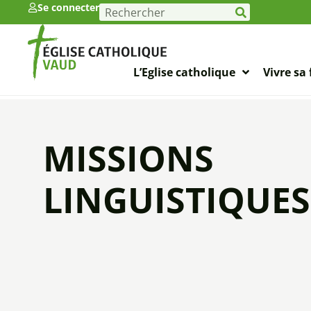
Se connecter
L’Eglise catholique
Vivre sa 
MISSIONS
LINGUISTIQUES