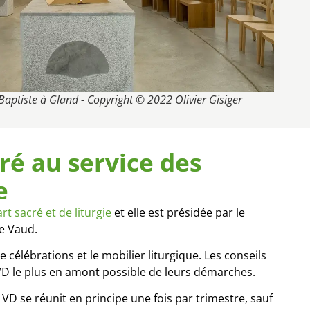
 Baptiste à Gland - Copyright © 2022 Olivier Gisiger
cré au service des
e
rt sacré et de liturgie
et elle est présidée par le
e Vaud.
 célébrations et le mobilier liturgique. Les conseils
S VD le plus en amont possible de leurs démarches.
 VD se réunit en principe une fois par trimestre, sauf