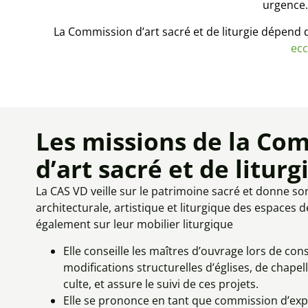
urgence.
La Commission d’art sacré et de liturgie dépend d
ecc
Les missions de la Co
d’art sacré et de liturg
La CAS VD veille sur le patrimoine sacré et donne son
architecturale, artistique et liturgique des espaces 
également sur leur mobilier liturgique
Elle conseille les maîtres d’ouvrage lors de con
modifications structurelles d’églises, de chapell
culte, et assure le suivi de ces projets.
Elle se prononce en tant que commission d’expe