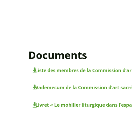
Documents
Liste des membres de la Commission d’art 
Vademecum de la Commission d’art sacré 
Livret « Le mobilier liturgique dans l’espa