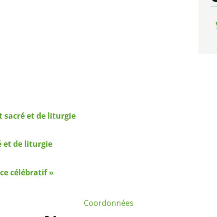
sacré et de liturgie
et de liturgie
ce célébratif »
Coordonnées