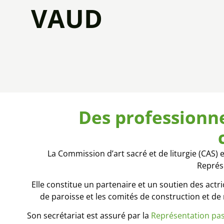
VAUD
Des professionnel
La Commission d’art sacré et de liturgie (CAS
Représ
Elle constitue un partenaire et un soutien des actri
de paroisse et les comités de construction et de 
Son secrétariat est assuré par la
Représentation past