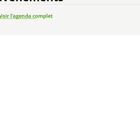
Voir l’agenda complet