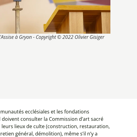
'Assise à Gryon - Copyright © 2022 Olivier Gisiger
mmunautés ecclésiales et les fondations
 doivent consulter la Commission d’art sacré
leurs lieux de culte (construction, restauration,
retien général, démolition), même s’il n’y a