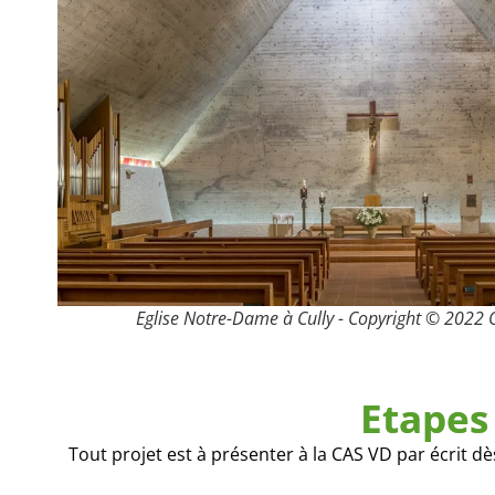
Eglise Notre-Dame à Cully - Copyright © 2022 O
Etapes
Tout projet est à présenter à la CAS VD par écrit d