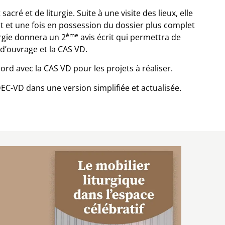
ré et de liturgie. Suite à une visite des lieux, elle
t et une fois en possession du dossier plus complet
ème
urgie donnera un 2
avis écrit qui permettra de
 d’ouvrage et la CAS VD.
ord avec la CAS VD pour les projets à réaliser.
DEC-VD dans une version simplifiée et actualisée.