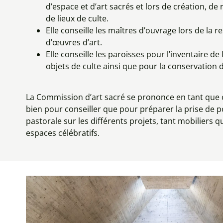
d’espace et d’art sacrés et lors de création, d
de lieux de culte.
Elle conseille les maîtres d’ouvrage lors de la re
d’œuvres d’art.
Elle conseille les paroisses pour l’inventaire de 
objets de culte ainsi que pour la conservation d
La Commission d’art sacré se prononce en tant que
bien pour conseiller que pour préparer la prise de p
pastorale sur les différents projets, tant mobiliers 
espaces célébratifs.