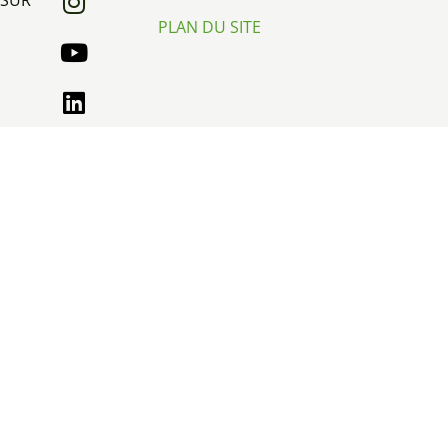
SUR
PLAN DU SITE