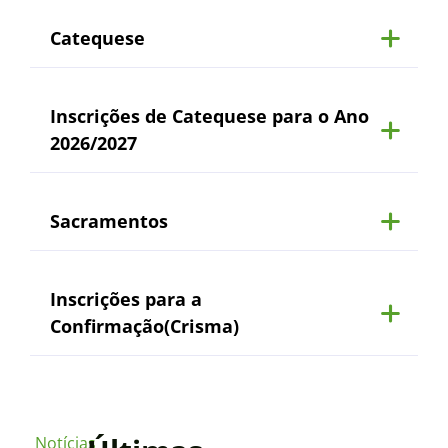
Catequese
Inscrições de Catequese para o Ano
2026/2027
Sacramentos
Inscrições para a
Confirmação(Crisma)
Notícias