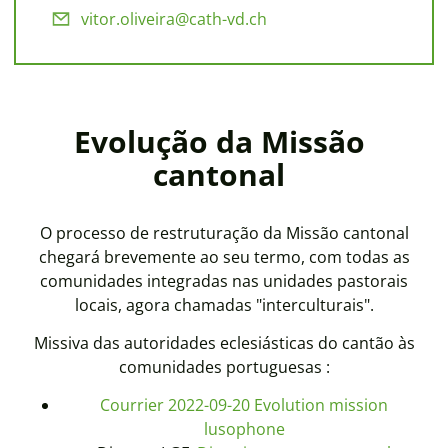
vitor.oliveira@cath-vd.ch
Evolução da Missão
cantonal
O processo de restruturação da Missão cantonal
chegará brevemente ao seu termo, com todas as
comunidades integradas nas unidades pastorais
locais, agora chamadas "interculturais".
Missiva das autoridades eclesiásticas do cantão às
comunidades portuguesas :
Courrier 2022-09-20 Evolution mission
lusophone