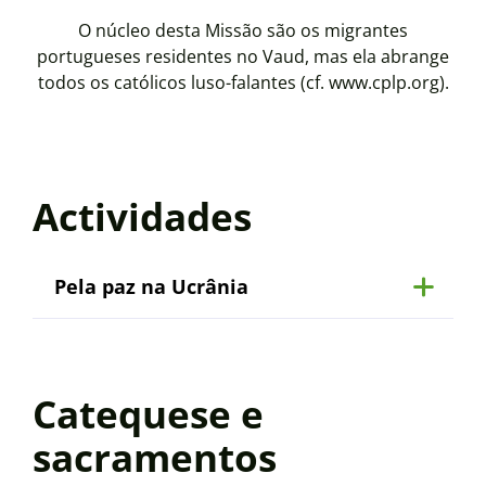
O núcleo desta Missão são os migrantes
portugueses residentes no Vaud, mas ela abrange
todos os católicos luso-falantes (cf. www.cplp.org).
Actividades
Pela paz na Ucrânia
Catequese e
sacramentos