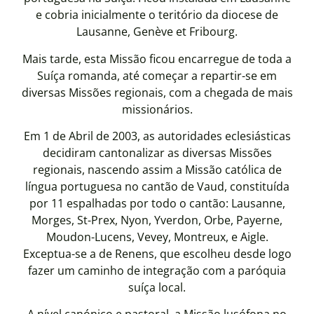
e cobria inicialmente o teritório da diocese de
Lausanne, Genève et Fribourg.
Mais tarde, esta Missão ficou encarregue de toda a
Suíça romanda, até começar a repartir-se em
diversas Missões regionais, com a chegada de mais
missionários.
Em 1 de Abril de 2003, as autoridades eclesiásticas
decidiram cantonalizar as diversas Missões
regionais, nascendo assim a Missão católica de
língua portuguesa no cantão de Vaud, constituída
por 11 espalhadas por todo o cantão: Lausanne,
Morges, St-Prex, Nyon, Yverdon, Orbe, Payerne,
Moudon-Lucens, Vevey, Montreux, e Aigle.
Exceptua-se a de Renens, que escolheu desde logo
fazer um caminho de integração com a paróquia
suíça local.