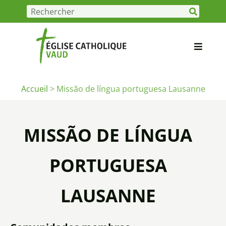
Accueil
>
Missão de língua portuguesa Lausanne
MISSÃO DE LÍNGUA
PORTUGUESA
LAUSANNE