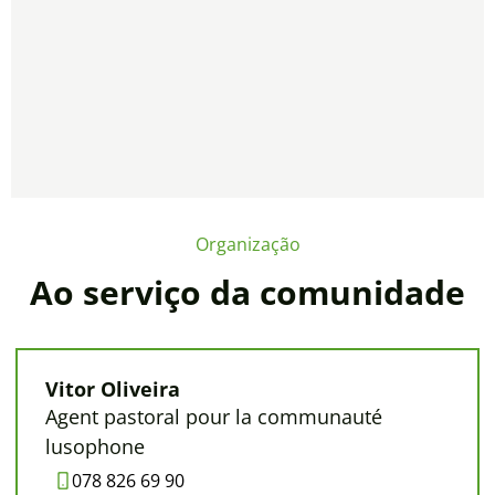
Organização
Ao serviço da comunidade
Vitor Oliveira
Agent pastoral pour la communauté
lusophone
078 826 69 90