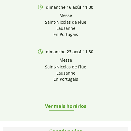
dimanche 16 août
à 11:30
Messe
Saint-Nicolas de Flüe
Lausanne
En Portugais
dimanche 23 août
à 11:30
Messe
Saint-Nicolas de Flüe
Lausanne
En Portugais
Ver mais horários