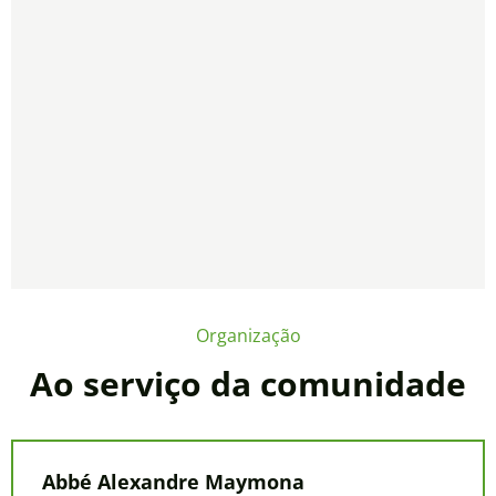
Organização
Ao serviço da comunidade
Abbé Alexandre Maymona