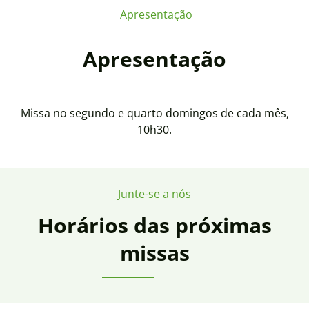
Apresentação
Apresentação
Missa no segundo e quarto domingos de cada mês,
10h30.
Junte-se a nós
Horários das próximas
missas