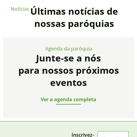
Últimas notícias de
Notícias
nossas paróquias
Agenda da paróquia
Junte-se a nós
para nossos próximos
eventos
Ver a agenda completa
Inscrivez-