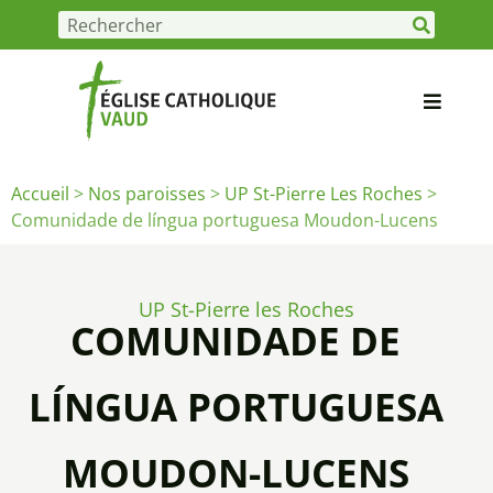
Accueil
>
Nos paroisses
>
UP St-Pierre Les Roches
>
Comunidade de língua portuguesa Moudon-Lucens
UP St-Pierre les Roches
COMUNIDADE DE
LÍNGUA PORTUGUESA
MOUDON-LUCENS