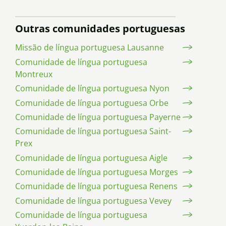
Outras comunidades portuguesas
Missão de língua portuguesa Lausanne
Comunidade de língua portuguesa
Montreux
Comunidade de língua portuguesa Nyon
Comunidade de língua portuguesa Orbe
Comunidade de língua portuguesa Payerne
Comunidade de língua portuguesa Saint-
Prex
Comunidade de língua portuguesa Aigle
Comunidade de língua portuguesa Morges
Comunidade de língua portuguesa Renens
Comunidade de língua portuguesa Vevey
Comunidade de língua portuguesa