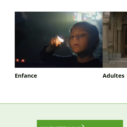
Enfance
Adultes