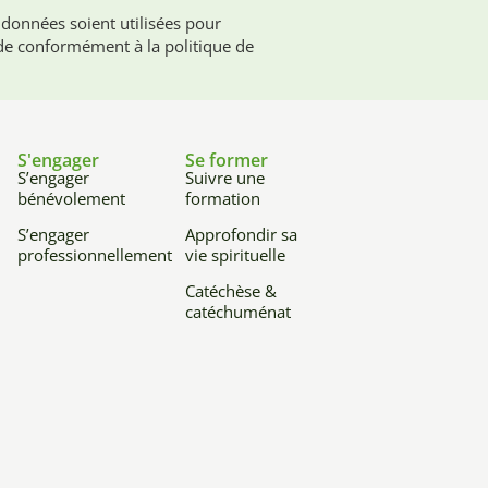
 données soient utilisées pour
e conformément à la politique de
S'engager
Se former
S’engager
Suivre une
bénévolement
formation
S’engager
Approfondir sa
professionnellement
vie spirituelle
Catéchèse &
catéchuménat