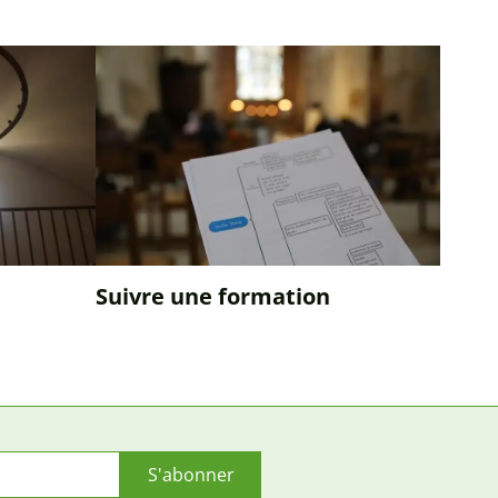
Suivre une formation
S'abonner