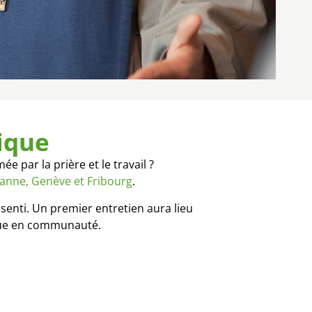
ique
par la prière et le travail ?
anne, Genève et Fribourg
.
senti. Un premier entretien aura lieu
ique en communauté.