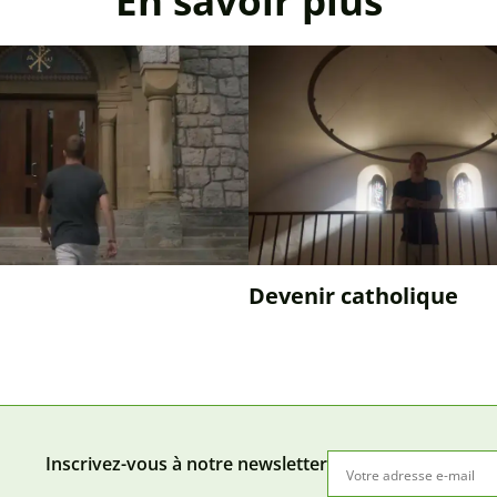
En savoir plus
Devenir catholique
Inscrivez-vous à notre newsletter