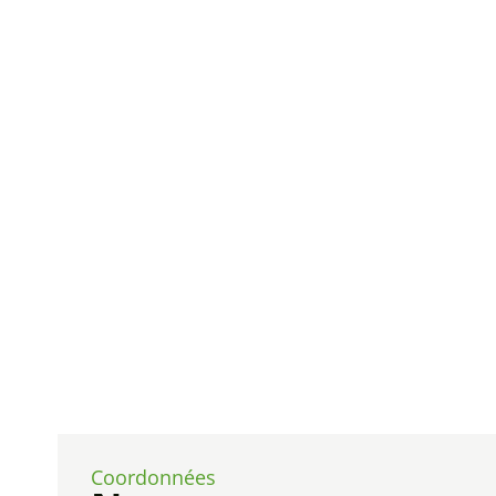
Coordonnées