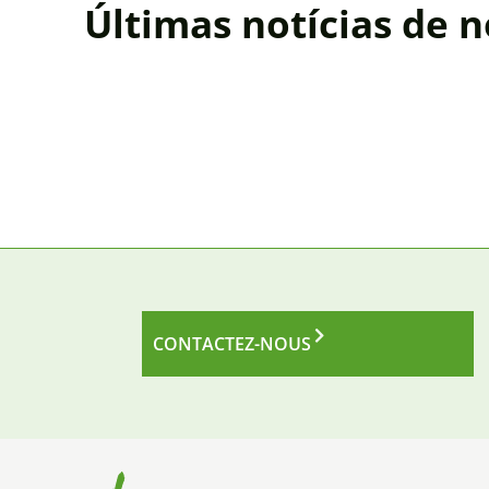
Últimas notícias de 
CONTACTEZ-NOUS