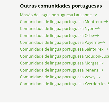
Outras comunidades portuguesas
Missão de língua portuguesa Lausanne
Comunidade de língua portuguesa Montreux
Comunidade de língua portuguesa Nyon
Comunidade de língua portuguesa Orbe
Comunidade de língua portuguesa Payerne
Comunidade de língua portuguesa Saint-Prex
Comunidade de língua portuguesa Moudon-Luc
Comunidade de língua portuguesa Morges
Comunidade de língua portuguesa Renens
Comunidade de língua portuguesa Vevey
Comunidade de língua portuguesa Yverdon-les-