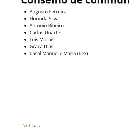
Augusto Ferreira
Florinda Silva
António Ribeiro
Carlos Duarte
Luis Morais
Graça Dias
Casal Manuel e Maria (Bex)
Notícias