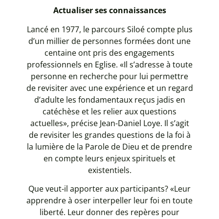
Actualiser ses connaissances
Lancé en 1977, le parcours Siloé compte plus
d’un millier de personnes formées dont une
centaine ont pris des engagements
professionnels en Eglise. «Il s’adresse à toute
personne en recherche pour lui permettre
de revisiter avec une expérience et un regard
d’adulte les fondamentaux reçus jadis en
catéchèse et les relier aux questions
actuelles», précise Jean-Daniel Loye. Il s’agit
de revisiter les grandes questions de la foi à
la lumière de la Parole de Dieu et de prendre
en compte leurs enjeux spirituels et
existentiels.
Que veut-il apporter aux participants? «Leur
apprendre à oser interpeller leur foi en toute
liberté. Leur donner des repères pour