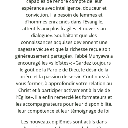
capables de rendre compte de leur
espérance avec intelligence, douceur et
conviction. Il a besoin de femmes et
d’hommes enracinés dans l’Evangile,
attentifs aux plus fragiles et ouverts au
dialogue». Souhaitant que «les
connaissances acquises deviennent une
sagesse vécue et que la richesse reçue soit
généreusement partagée», l’abbé Munyawa a
encouragé les «siloïstes»: «Gardez toujours
le goût de la Parole de Dieu, le désir de la
prière et la passion de servir. Continuez à
vous former, à approfondir votre relation au
Christ et à participer activement à la vie de
l’Eglise». Il a enfin remercié les formateurs et
les accompagnateurs pour leur disponibilité,
leur compétence et leur témoignage de foi.
Les nouveaux diplômés sont actifs dans