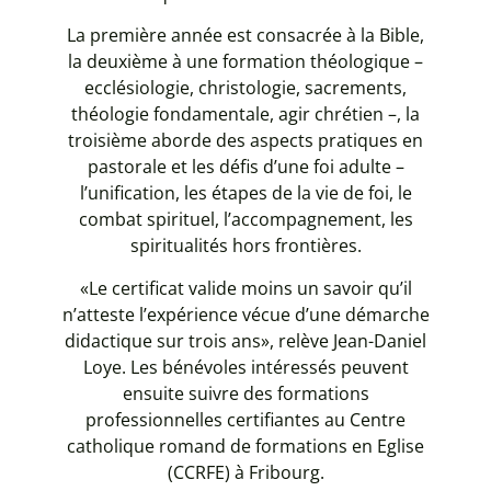
La première année est consacrée à la Bible,
la deuxième à une formation théologique –
ecclésiologie, christologie, sacrements,
théologie fondamentale, agir chrétien –, la
troisième aborde des aspects pratiques en
pastorale et les défis d’une foi adulte –
l’unification, les étapes de la vie de foi, le
combat spirituel, l’accompagnement, les
spiritualités hors frontières.
«Le certificat valide moins un savoir qu’il
n’atteste l’expérience vécue d’une démarche
didactique sur trois ans», relève Jean-Daniel
Loye. Les bénévoles intéressés peuvent
ensuite suivre des formations
professionnelles certifiantes au Centre
catholique romand de formations en Eglise
(CCRFE) à Fribourg.