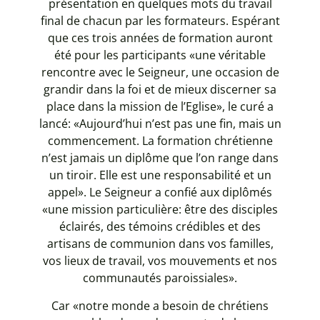
présentation en quelques mots du travail
final de chacun par les formateurs. Espérant
que ces trois années de formation auront
été pour les participants «une véritable
rencontre avec le Seigneur, une occasion de
grandir dans la foi et de mieux discerner sa
place dans la mission de l’Eglise», le curé a
lancé: «Aujourd’hui n’est pas une fin, mais un
commencement. La formation chrétienne
n’est jamais un diplôme que l’on range dans
un tiroir. Elle est une responsabilité et un
appel». Le Seigneur a confié aux diplômés
«une mission particulière: être des disciples
éclairés, des témoins crédibles et des
artisans de communion dans vos familles,
vos lieux de travail, vos mouvements et nos
communautés paroissiales».
Car «notre monde a besoin de chrétiens