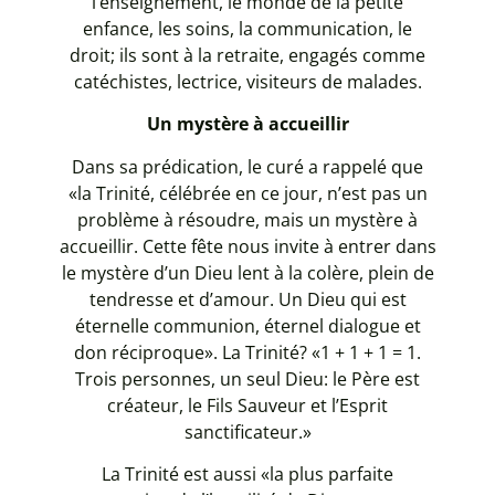
l’enseignement, le monde de la petite
enfance, les soins, la communication, le
droit; ils sont à la retraite, engagés comme
catéchistes, lectrice, visiteurs de malades.
Un mystère à accueillir
Dans sa prédication, le curé a rappelé que
«la Trinité, célébrée en ce jour, n’est pas un
problème à résoudre, mais un mystère à
accueillir. Cette fête nous invite à entrer dans
le mystère d’un Dieu lent à la colère, plein de
tendresse et d’amour. Un Dieu qui est
éternelle communion, éternel dialogue et
don réciproque». La Trinité? «1 + 1 + 1 = 1.
Trois personnes, un seul Dieu: le Père est
créateur, le Fils Sauveur et l’Esprit
sanctificateur.»
La Trinité est aussi «la plus parfaite