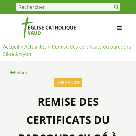
Accueil
>
Actualités
>
Remise des certificats du parcours
Siloé à Nyon
Retour
FORMATION
REMISE DES
CERTIFICATS DU