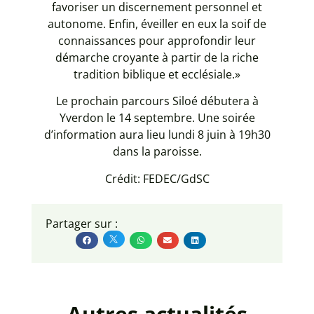
favoriser un discernement personnel et
autonome. Enfin, éveiller en eux la soif de
connaissances pour approfondir leur
démarche croyante à partir de la riche
tradition biblique et ecclésiale.»
Le prochain parcours Siloé débutera à
Yverdon le 14 septembre. Une soirée
d’information aura lieu lundi 8 juin à 19h30
dans la paroisse.
Crédit: FEDEC/GdSC
Partager sur :
Autres actualités