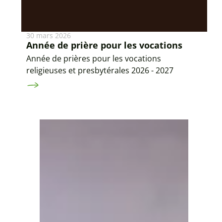
30 mars 2026
Année de prière pour les vocations
Année de prières pour les vocations
religieuses et presbytérales 2026 - 2027