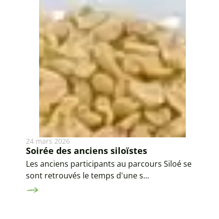
24 mars 2026
Soirée des anciens siloïstes
Les anciens participants au parcours Siloé se
sont retrouvés le temps d'une s...