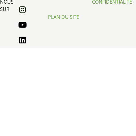
NOUS
CONFIDENTIALITÉ
SUR
PLAN DU SITE