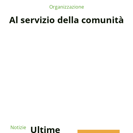
Organizzazione
Al servizio della comunità
Ultime
Notizie