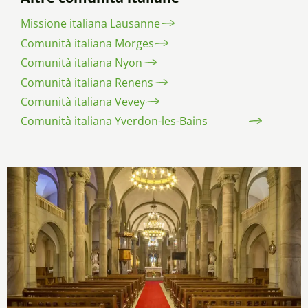
Missione italiana Lausanne
Comunità italiana Morges
Comunità italiana Nyon
Comunità italiana Renens
Comunità italiana Vevey
Comunità italiana Yverdon-les-Bains