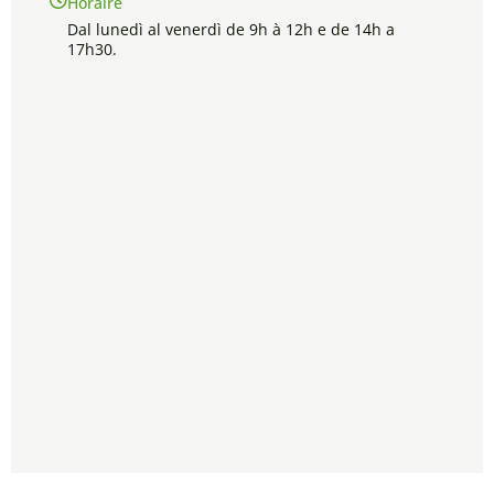
Horaire
Dal lunedì al venerdì de 9h à 12h e de 14h a
17h30.