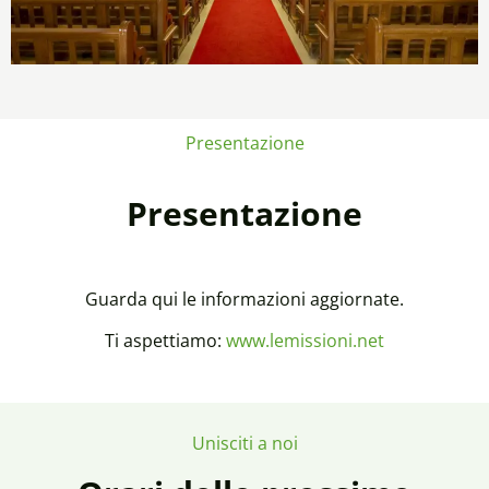
Presentazione
Presentazione
Guarda qui le informazioni aggiornate.
Ti aspettiamo:
www.lemissioni.net
Unisciti a noi