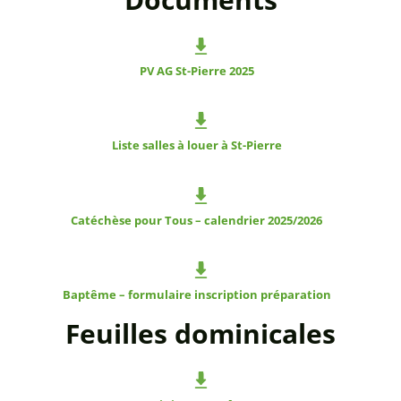
PV AG St-Pierre 2025
Liste salles à louer à St-Pierre
Catéchèse pour Tous – calendrier 2025/2026
Baptême – formulaire inscription préparation
Feuilles dominicales