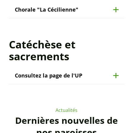
Chorale "La Cécilienne"
Catéchèse et
sacrements
Consultez la page de l'UP
Actualités
Dernières nouvelles de
nos paroisses