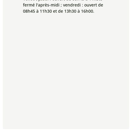
fermé l'après-midi ; vendredi : ouvert de
08h45 à 11h30 et de 13h30 à 16h00.