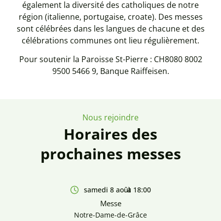
également la diversité des catholiques de notre
région (italienne, portugaise, croate). Des messes
sont célébrées dans les langues de chacune et des
célébrations communes ont lieu régulièrement.
Pour soutenir la Paroisse St-Pierre : CH8080 8002
9500 5466 9, Banque Raiffeisen.
Nous rejoindre
Horaires des
prochaines messes
samedi 8 août
à 18:00
Messe
Notre-Dame-de-Grâce