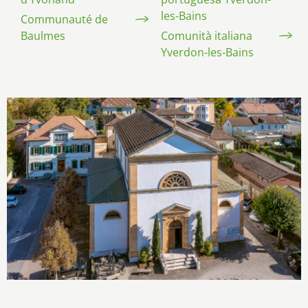
les-Bains
Communauté de
Baulmes
Comunità italiana
Yverdon-les-Bains