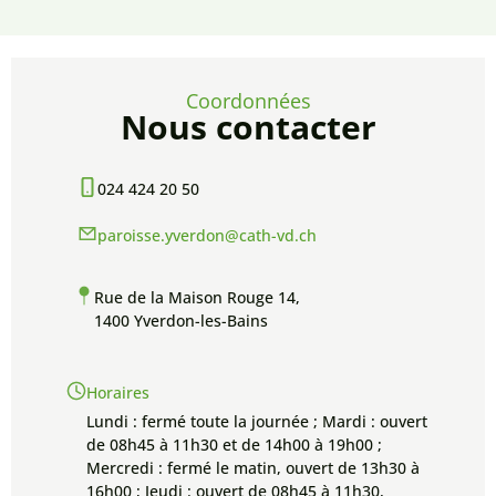
Coordonnées
Nous contacter
024 424 20 50
paroisse.yverdon@cath-vd.ch
Rue de la Maison Rouge 14,
1400 Yverdon-les-Bains
Horaires
Lundi : fermé toute la journée ; Mardi : ouvert
de 08h45 à 11h30 et de 14h00 à 19h00 ;
Mercredi : fermé le matin, ouvert de 13h30 à
16h00 ; Jeudi : ouvert de 08h45 à 11h30,