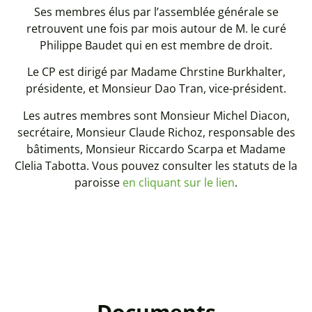
Ses membres élus par l’assemblée générale se
retrouvent une fois par mois autour de M. le curé
Philippe Baudet qui en est membre de droit.
Le CP est dirigé par Madame Chrstine Burkhalter,
présidente, et Monsieur Dao Tran, vice-président.
Les autres membres sont Monsieur Michel Diacon,
secrétaire, Monsieur Claude Richoz, responsable des
bâtiments, Monsieur Riccardo Scarpa et Madame
Clelia Tabotta. Vous pouvez consulter les statuts de la
paroisse
en cliquant sur le lien
.
Documents