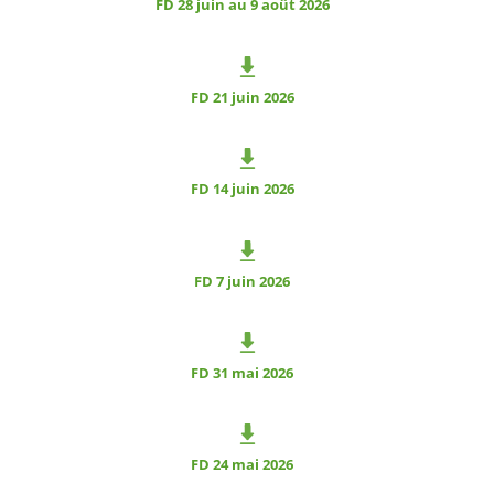
FD 28 juin au 9 août 2026
FD 21 juin 2026
FD 14 juin 2026
FD 7 juin 2026
FD 31 mai 2026
FD 24 mai 2026