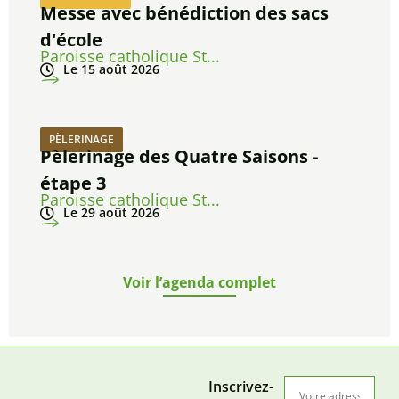
Messe avec bénédiction des sacs
d'école
Paroisse catholique St...
Le 15 août 2026
PÈLERINAGE
Pèlerinage des Quatre Saisons -
étape 3
Paroisse catholique St...
Le 29 août 2026
Voir l’agenda complet
Inscrivez-