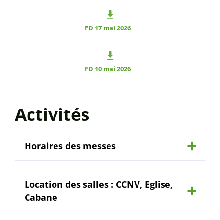
FD 17 mai 2026
FD 10 mai 2026
Activités
Horaires des messes
Location des salles : CCNV, Eglise,
Cabane