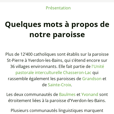
Présentation
Quelques mots à propos de
notre paroisse
Plus de 12’400 catholiques sont établis sur la paroisse
St-Pierre à Yverdon-les-Bains, qui s’étend encore sur
36 villages environnants. Elle fait partie de
l'Unité
pastorale interculturelle Chasseron-Lac
qui
rassemble également les paroisses de
Grandson
et
de
Sainte-Croix
.
Les deux communautés de
Baulmes
et
Yvonand
sont
étroitement liées à la paroisse d’Yverdon-les-Bains.
Plusieurs communautés linguistiques marquent