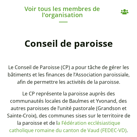
Voir tous les membres de
l’organisation
Conseil de paroisse
Le Conseil de Paroisse (CP) a pour tâche de gérer les
bâtiments et les finances de l’Association paroissiale,
afin de permettre les activités de la paroisse.
Le CP représente la paroisse auprès des
communautés locales de Baulmes et Yvonand, des
autres paroisses de l’unité pastorale (Grandson et
Sainte-Croix), des communes sises sur le territoire de
la paroisse et de l
a Fédération ecclésiastique
catholique romaine du canton de Vaud (FEDEC-VD)
.