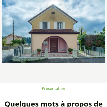
Présentation
Quelques mots à propos de