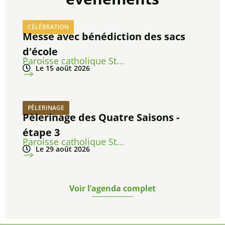
CÉLÉBRATION
Messe avec bénédiction des sacs
d'école
Paroisse catholique St...
Le 15 août 2026
PÈLERINAGE
Pèlerinage des Quatre Saisons -
étape 3
Paroisse catholique St...
Le 29 août 2026
Voir l’agenda complet