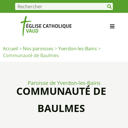
Accueil
>
Nos paroisses
>
Yverdon-les-Bains
>
Communauté de Baulmes
Paroisse de Yverdon-les-Bains
COMMUNAUTÉ DE
BAULMES