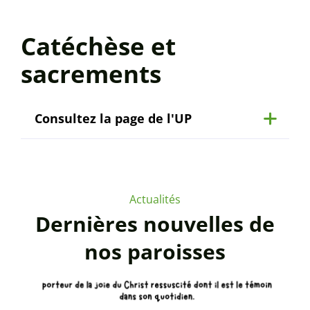
Catéchèse et
sacrements
Consultez la page de l'UP
Actualités
Dernières nouvelles de
nos paroisses