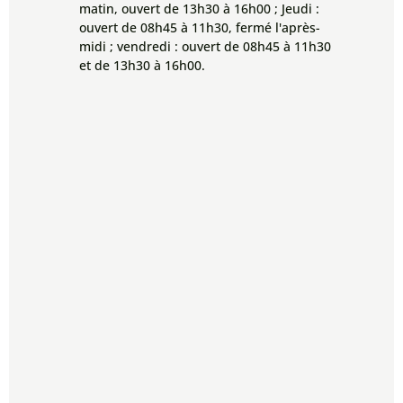
matin, ouvert de 13h30 à 16h00 ; Jeudi :
ouvert de 08h45 à 11h30, fermé l'après-
midi ; vendredi : ouvert de 08h45 à 11h30
et de 13h30 à 16h00.