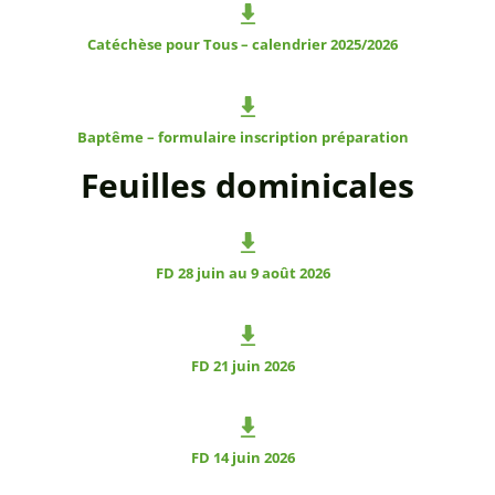
Catéchèse pour Tous – calendrier 2025/2026
Baptême – formulaire inscription préparation
Feuilles dominicales
FD 28 juin au 9 août 2026
FD 21 juin 2026
FD 14 juin 2026