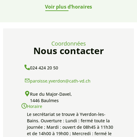
Voir plus d’horaires
Coordonnées
Nous contacter
024 424 20 50
paroisse.yverdon@cath-vd.ch
Rue du Major-Davel,
1446 Baulmes
Horaire
Le secrétariat se trouve à Yverdon-les-
Bains. Ouverture : Lundi : fermé toute la
journée ; Mardi : ouvert de 08h45 à 11h30
et de 14h00 à 19h00 ; Mercredi : fermé le