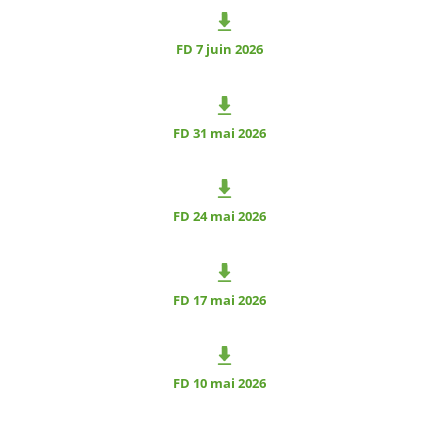
FD 7 juin 2026
FD 31 mai 2026
FD 24 mai 2026
FD 17 mai 2026
FD 10 mai 2026