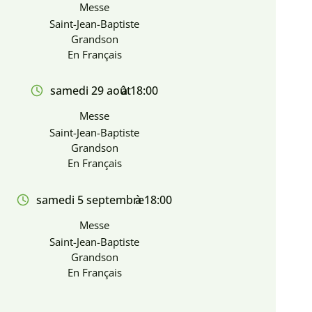
Messe
Saint-Jean-Baptiste
Grandson
En Français
samedi 29 août
à 18:00
Messe
Saint-Jean-Baptiste
Grandson
En Français
samedi 5 septembre
à 18:00
Messe
Saint-Jean-Baptiste
Grandson
En Français