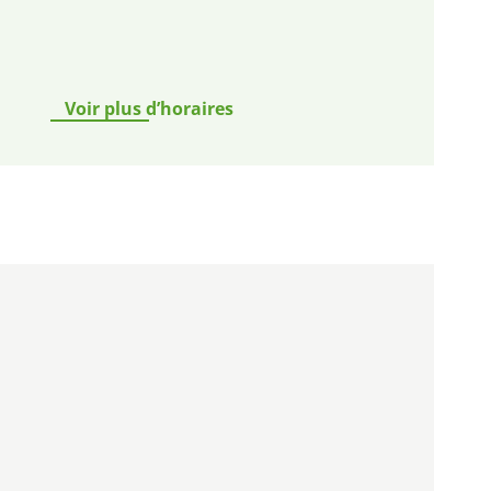
Voir plus d’horaires