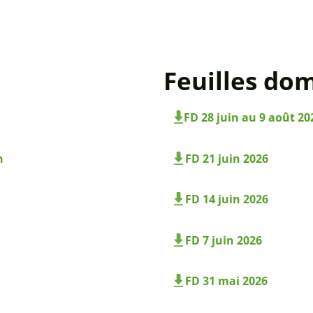
Feuilles dom
FD 28 juin au 9 août 20
n
FD 21 juin 2026
FD 14 juin 2026
FD 7 juin 2026
FD 31 mai 2026