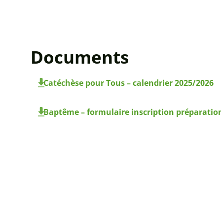
Documents
Catéchèse pour Tous – calendrier 2025/2026
Baptême – formulaire inscription préparatio