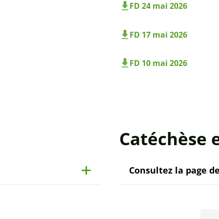
FD 24 mai 2026
FD 17 mai 2026
FD 10 mai 2026
Catéchèse 
Consultez la page de