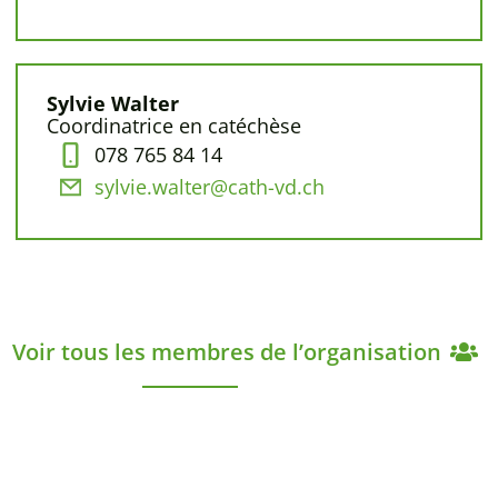
Sylvie Walter
Coordinatrice en catéchèse
078 765 84 14
sylvie.walter@cath-vd.ch
Voir tous les membres de l’organisation