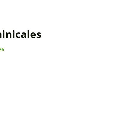
inicales
26