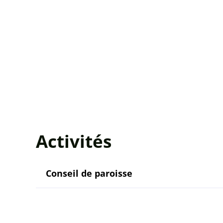
Activités
Conseil de paroisse