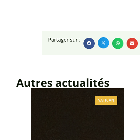
Partager sur :
Autres actualités
VATICAN