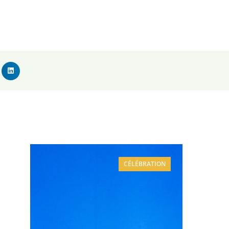
CÉLÉBRATION