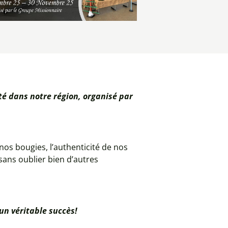
lté dans notre région, organisé par
nos bougies, l’authenticité de nos
sans oublier bien d’autres
 un véritable succès!