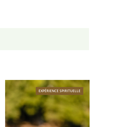
EXPÉRIENCE SPIRITUELLE