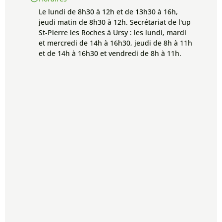
Le lundi de 8h30 à 12h et de 13h30 à 16h,
jeudi matin de 8h30 à 12h. Secrétariat de l'up
St-Pierre les Roches à Ursy : les lundi, mardi
et mercredi de 14h à 16h30, jeudi de 8h à 11h
et de 14h à 16h30 et vendredi de 8h à 11h.