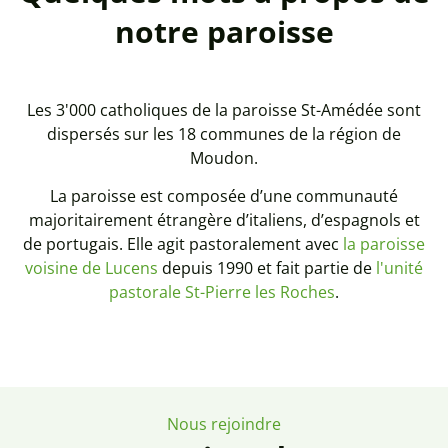
notre paroisse
Les 3'000 catholiques de la paroisse St-Amédée sont
dispersés sur les 18 communes de la région de
Moudon.
La paroisse est composée d’une communauté
majoritairement étrangère d’italiens, d’espagnols et
de portugais. Elle agit pastoralement avec
la paroisse
voisine de Lucens
depuis 1990 et fait partie de
l'unité
pastorale St-Pierre les Roches
.
Nous rejoindre