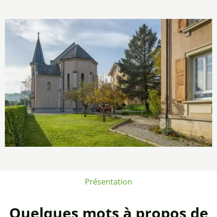
Présentation
Quelques mots à propos de