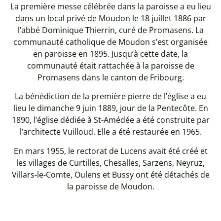
La première messe célébrée dans la paroisse a eu lieu
dans un local privé de Moudon le 18 juillet 1886 par
l’abbé Dominique Thierrin, curé de Promasens. La
communauté catholique de Moudon s’est organisée
en paroisse en 1895. Jusqu’à cette date, la
communauté était rattachée à la paroisse de
Promasens dans le canton de Fribourg.
La bénédiction de la première pierre de l’église a eu
lieu le dimanche 9 juin 1889, jour de la Pentecôte. En
1890, l’église dédiée à St-Amédée a été construite par
l’architecte Vuilloud. Elle a été restaurée en 1965.
En mars 1955, le rectorat de Lucens avait été créé et
les villages de Curtilles, Chesalles, Sarzens, Neyruz,
Villars-le-Comte, Oulens et Bussy ont été détachés de
la paroisse de Moudon.