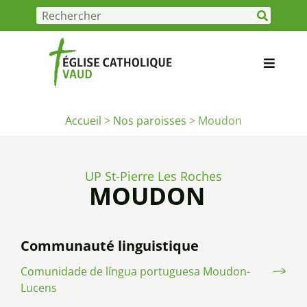
Accueil
>
Nos paroisses
>
Moudon
UP St-Pierre Les Roches
MOUDON
Communauté linguistique
Comunidade de língua portuguesa Moudon-
Lucens