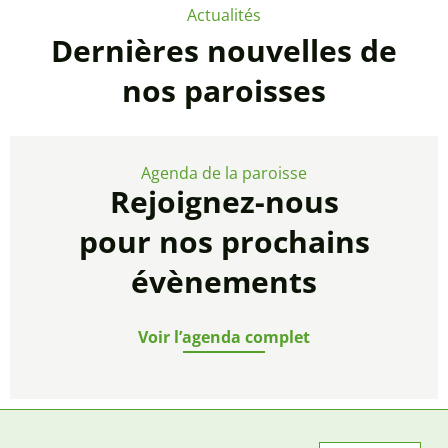
Actualités
Dernières nouvelles de
nos paroisses
Agenda de la paroisse
Rejoignez-nous
pour nos prochains
évènements
Voir l’agenda complet