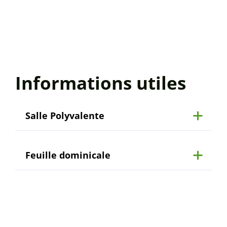
Informations utiles
Salle Polyvalente
Feuille dominicale