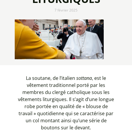
7 février 2025
La soutane, de l’italien
sottana
, est le
vêtement traditionnel porté par les
membres du clergé catholique sous les
vêtements liturgiques. Il s’agit d’une longue
robe portée en qualité de « blouse de
travail » quotidienne qui se caractérise par
un col montant ainsi qu’une série de
boutons sur le devant.