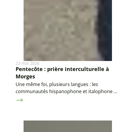
23 mai 2026
Pentecôte : prière interculturelle à
Morges
Une même foi, plusieurs langues : les
communautés hispanophone et italophone ...