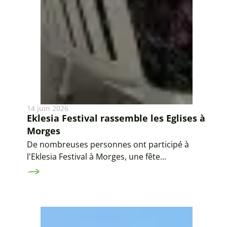
14 juin 2026
Eklesia Festival rassemble les Eglises à
Morges
De nombreuses personnes ont participé à
l'Eklesia Festival à Morges, une fête...