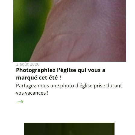
2 août 2026
Photographiez l'église qui vous a
marqué cet été !
Partagez-nous une photo d'église prise durant
vos vacances !