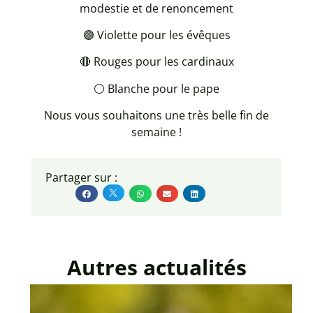
modestie et de renoncement
🟣 Violette pour les évêques
🔴 Rouges pour les cardinaux
⚪ Blanche pour le pape
Nous vous souhaitons une très belle fin de
semaine !
Partager sur :
Autres actualités