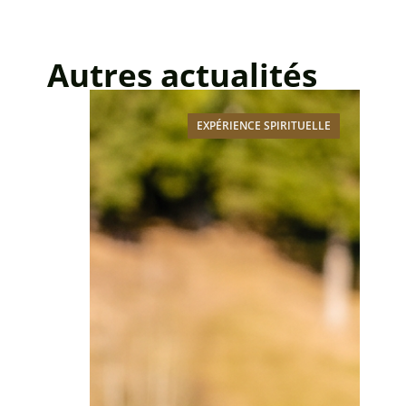
Autres actualités
EXPÉRIENCE SPIRITUELLE