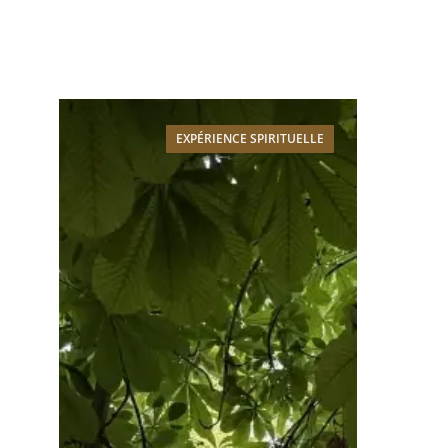
EXPÉRIENCE SPIRITUELLE