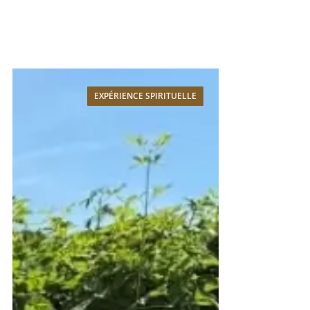
EXPÉRIENCE SPIRITUELLE