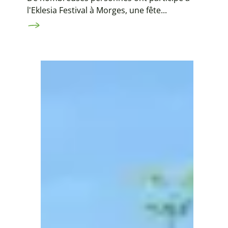
l'Eklesia Festival à Morges, une fête...