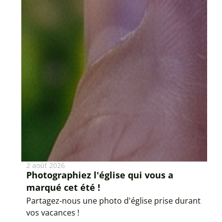
2 août 2026
Photographiez l'église qui vous a
marqué cet été !
Partagez-nous une photo d'église prise durant
vos vacances !