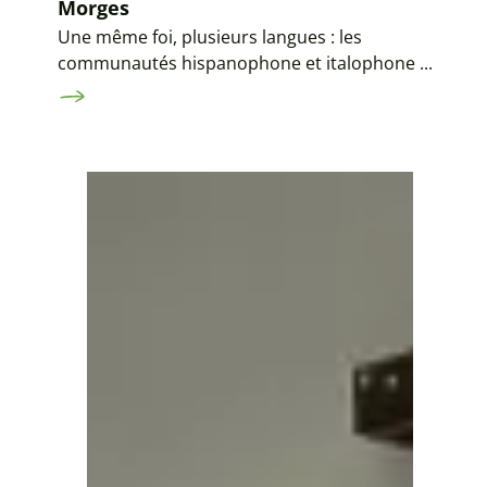
Morges
Une même foi, plusieurs langues : les
communautés hispanophone et italophone ...