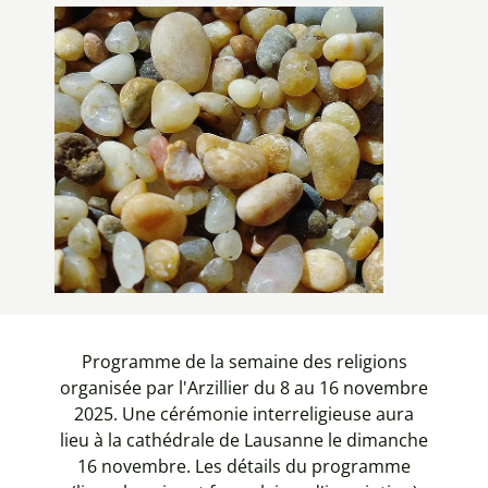
Programme de la semaine des religions
organisée par l'Arzillier
du 8 au 16 novembre
2025. U
ne cérémonie
interreligieuse aura
lieu
à la cathédrale de
Lausanne le dimanche
16 novembre.
Les détails du programme