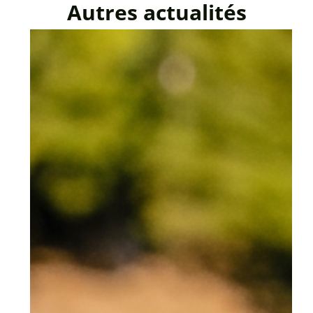
Autres actualités