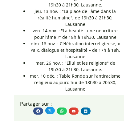
19h30 à 21h30, Lausanne.
jeu. 13 nov. : "
La place de l'âme dans la
réalité humaine", de 19h30 à 21h30,
Lausanne
ven. 14 nov. : "
La beauté : une nourriture
pour l’âme ?" de
18h à 19h30, Lausanne
dim. 16 nov. :
Célébration interreligieuse, «
Paix, dialogue et hospitalité » de
17h à 18h,
Lausanne
mer. 26 nov. : "
Ellul et les religions" de
19h30 à 21h30, Lausanne.
mer. 10 déc. :
Table Ronde sur l’antiracisme
religieux aujourd'hui de 18h30 à 20h30,
Lausanne
Partager sur :