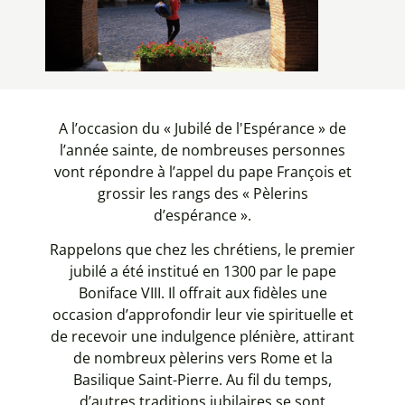
A l’occasion du « Jubilé de l'Espérance » de
l’année sainte, de nombreuses personnes
vont répondre à l’appel du pape François et
grossir les rangs des « Pèlerins
d’espérance ».
Rappelons que chez les chrétiens, le premier
jubilé a été institué en 1300 par le pape
Boniface VIII. Il offrait aux fidèles une
occasion d’approfondir leur vie spirituelle et
de recevoir une indulgence plénière, attirant
de nombreux pèlerins vers Rome et la
Basilique Saint-Pierre. Au fil du temps,
d’autres traditions jubilaires se sont