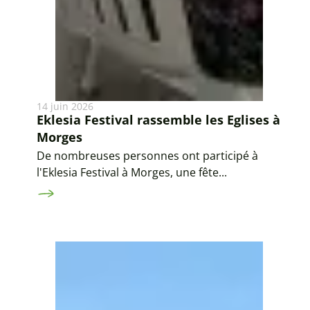
14 juin 2026
Eklesia Festival rassemble les Eglises à
Morges
De nombreuses personnes ont participé à
l'Eklesia Festival à Morges, une fête...