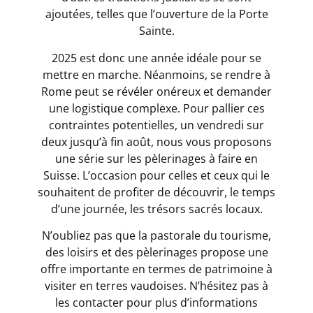
ajoutées, telles que l’ouverture de la Porte
Sainte.
2025 est donc une année idéale pour se
mettre en marche. Néanmoins, se rendre à
Rome peut se révéler onéreux et demander
une logistique complexe. Pour pallier ces
contraintes potentielles, un vendredi sur
deux jusqu’à fin août, nous vous proposons
une série sur les pèlerinages à faire en
Suisse. L’occasion pour celles et ceux qui le
souhaitent de profiter de découvrir, le temps
d’une journée, les trésors sacrés locaux.
N’oubliez pas que la pastorale du tourisme,
des loisirs et des pèlerinages propose une
offre importante en termes de patrimoine à
visiter en terres vaudoises. N’hésitez pas à
les contacter pour plus d’informations