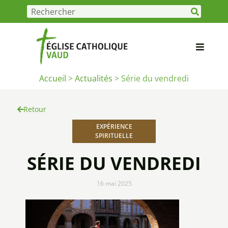
Accueil
>
Actualités
>
Série du vendredi
Retour
EXPÉRIENCE
SPIRITUELLE
SÉRIE DU VENDREDI
16 mai 2025