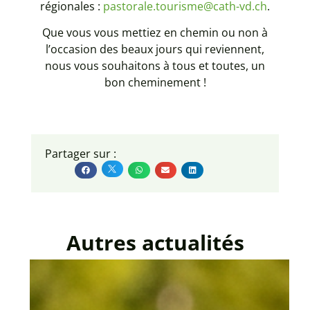
régionales :
pastorale.tourisme@cath-vd.ch
.
Que vous vous mettiez en chemin ou non à
l’occasion des beaux jours qui reviennent,
nous vous souhaitons à tous et toutes, un
bon cheminement !
Partager sur :
Autres actualités