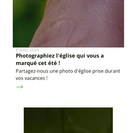
8 août 2026
Photographiez l'église qui vous a
marqué cet été !
Partagez-nous une photo d'église prise durant
vos vacances !