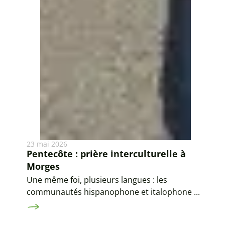
23 mai 2026
Pentecôte : prière interculturelle à
Morges
Une même foi, plusieurs langues : les
communautés hispanophone et italophone ...