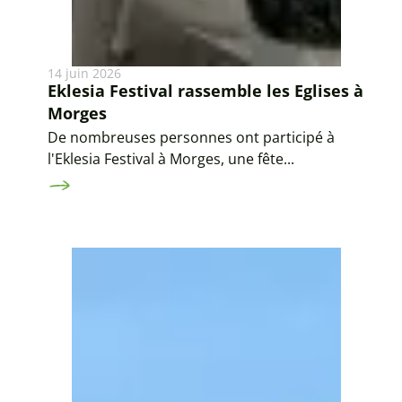
14 juin 2026
Eklesia Festival rassemble les Eglises à
Morges
De nombreuses personnes ont participé à
l'Eklesia Festival à Morges, une fête...