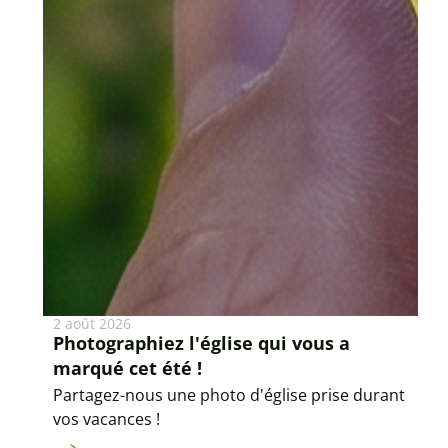
2 août 2026
Photographiez l'église qui vous a
marqué cet été !
Partagez-nous une photo d'église prise durant
vos vacances !