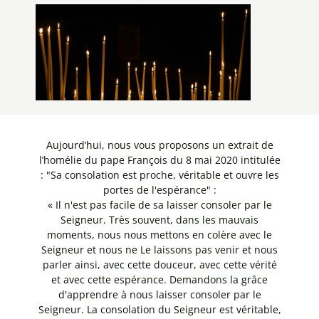
Aujourd’hui, nous vous proposons un extrait de
l’homélie du pape François du 8 mai 2020 intitulée
: "Sa consolation est proche, véritable et ouvre les
portes de l'espérance" :
« Il n'est pas facile de sa laisser consoler par le
Seigneur. Très souvent, dans les mauvais
moments, nous nous mettons en colère avec le
Seigneur et nous ne Le laissons pas venir et nous
parler ainsi, avec cette douceur, avec cette vérité
et avec cette espérance. Demandons la grâce
d'apprendre à nous laisser consoler par le
Seigneur. La consolation du Seigneur est véritable,