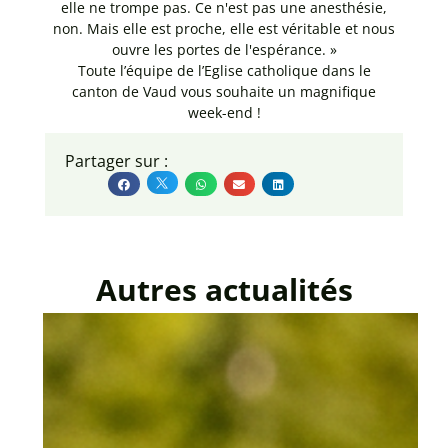
elle ne trompe pas. Ce n'est pas une anesthésie,
non. Mais elle est proche, elle est véritable et nous
ouvre les portes de l'espérance. »
Toute l’équipe de l’Eglise catholique dans le
canton de Vaud vous souhaite un magnifique
week-end !
Partager sur :
Autres actualités