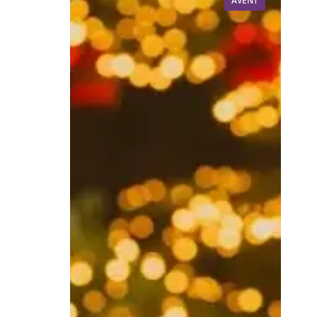
AVENT