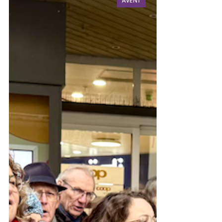
AVENT