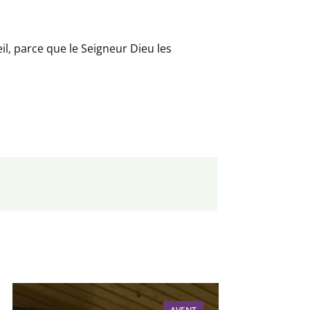
eil, parce que le Seigneur Dieu les