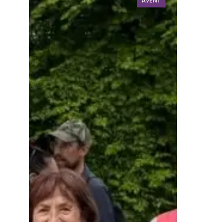
AVENT