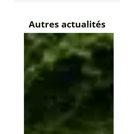
Autres actualités