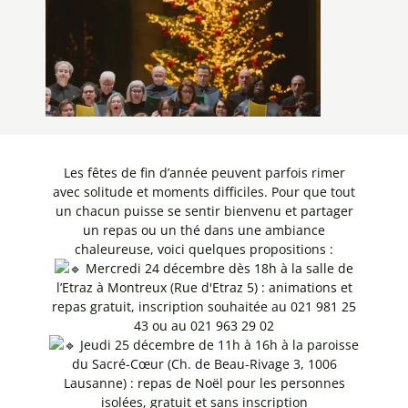
Les fêtes de fin d’année peuvent parfois rimer
avec solitude et moments difficiles. Pour que tout
un chacun puisse se sentir bienvenu et partager
un repas ou un thé dans une ambiance
chaleureuse, voici quelques propositions :
Mercredi 24 décembre dès 18h à la salle de
l’Etraz à Montreux (Rue d'Etraz 5) : animations et
repas gratuit, inscription souhaitée au 021 981 25
43 ou au 021 963 29 02
Jeudi 25 décembre de 11h à 16h à la paroisse
du Sacré-Cœur (Ch. de Beau-Rivage 3, 1006
Lausanne) : repas de Noël pour les personnes
isolées, gratuit et sans inscription