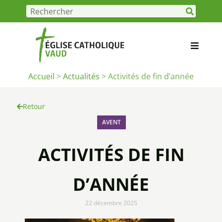
Accueil
>
Actualités
>
Activités de fin d’année
Retour
AVENT
ACTIVITÉS DE FIN
D’ANNÉE
22 décembre 2025