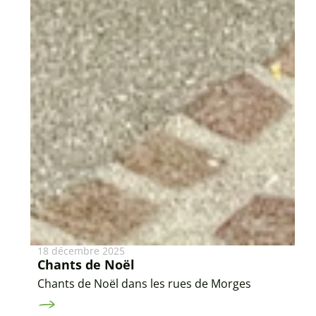
18 décembre 2025
Chants de Noël
Chants de Noël dans les rues de Morges