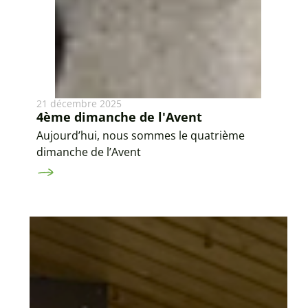
21 décembre 2025
4ème dimanche de l'Avent
Aujourd’hui, nous sommes le quatrième
dimanche de l’Avent