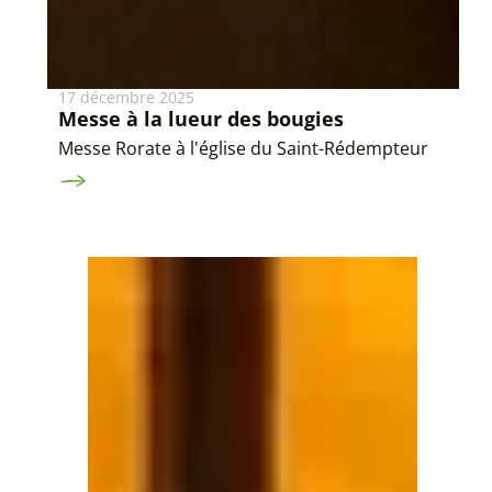
17 décembre 2025
Messe à la lueur des bougies
Messe Rorate à l'église du Saint-Rédempteur