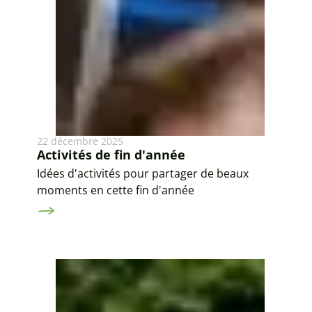
22 décembre 2025
Activités de fin d'année
Idées d'activités pour partager de beaux
moments en cette fin d'année