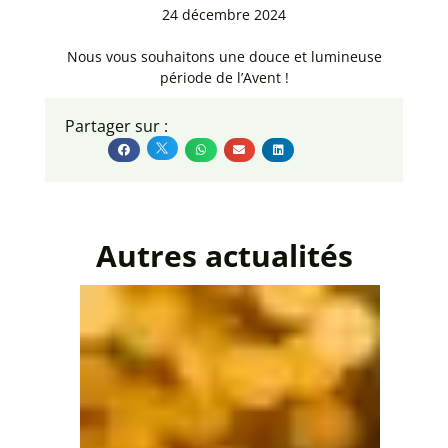
24 décembre 2024
Nous vous souhaitons une douce et lumineuse
période de l’Avent !
Partager sur :
Autres actualités