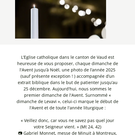
L’Eglise catholique dans le canton de Vaud est
heureuse de vous proposer, chaque dimanche de
l'Avent jusqu’à Noël, une photo de l’année 2025
(sauf présente exception ! ) accompagnée d’un
extrait biblique dans le but de patienter jusqu’au
25 décembre. Aujourd'hui, nous sommes le
premier dimanche de l'Avent. Surnommé «
dimanche de Levavi », celui-ci marque le début de
l'Avent et de toute l'année liturgique :
«
Veillez donc, car vous ne savez pas quel jour
votre Seigneur vient.
»
(Mt 24, 42)
📷 Gabriel Monnet, messe de Minuit à Montreux,