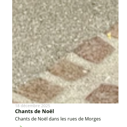
18 décembre 2025
Chants de Noël
Chants de Noël dans les rues de Morges