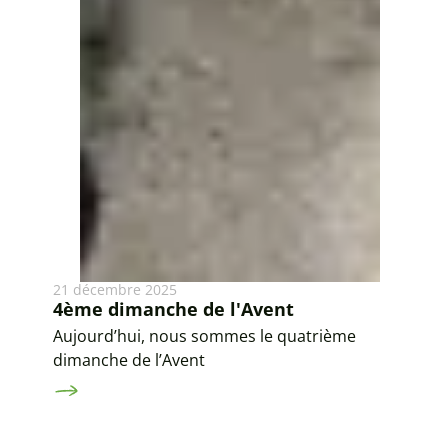
21 décembre 2025
4ème dimanche de l'Avent
Aujourd’hui, nous sommes le quatrième
dimanche de l’Avent