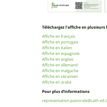
Téléchargez l'affiche en plusieurs
Affiche en français
Affiche en portugais
Affiche en italien
Affiche en espagnole
Affiche en anglais
Affiche en allemand
Affiche en malgache
Affiche en ukrainien
Affiche en arabe
Pour plus d’informations
representation.pastorale@cath-vd.