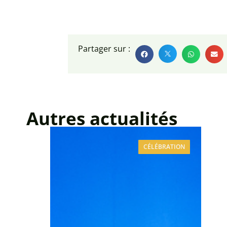
Partager sur :
Autres actualités
CÉLÉBRATION