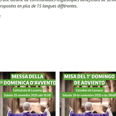
proposées en plus de 15 langues différentes.
e