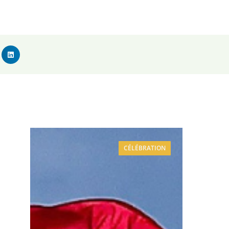
CÉLÉBRATION