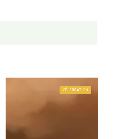
CÉLÉBRATION