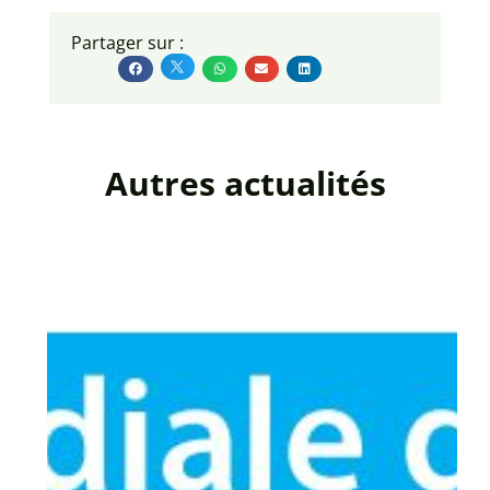
Partager sur :
Autres actualités