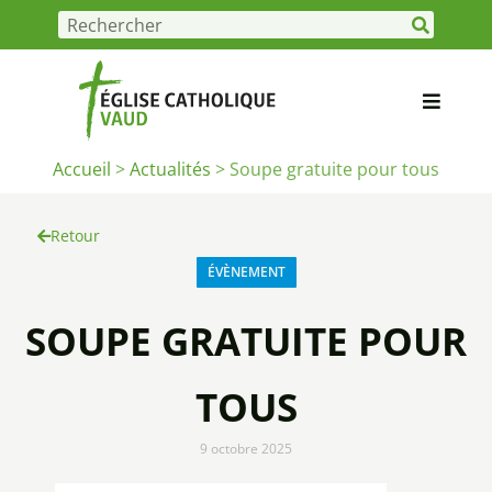
Accueil
>
Actualités
>
Soupe gratuite pour tous
Retour
ÉVÈNEMENT
SOUPE GRATUITE POUR
TOUS
9 octobre 2025