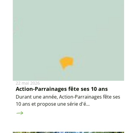
22 mai 2026
Action-Parrainages fête ses 10 ans
Durant une année, Action-Parrainages fête ses
10 ans et propose une série d'é...