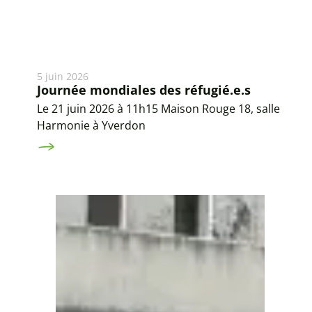
5 juin 2026
Journée mondiales des réfugié.e.s
Le 21 juin 2026 à 11h15 Maison Rouge 18, salle
Harmonie à Yverdon