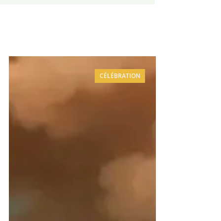
CÉLÉBRATION