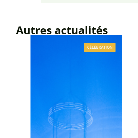
Autres actualités
CÉLÉBRATION