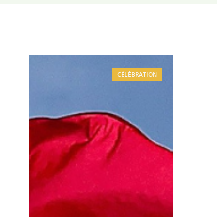
CÉLÉBRATION