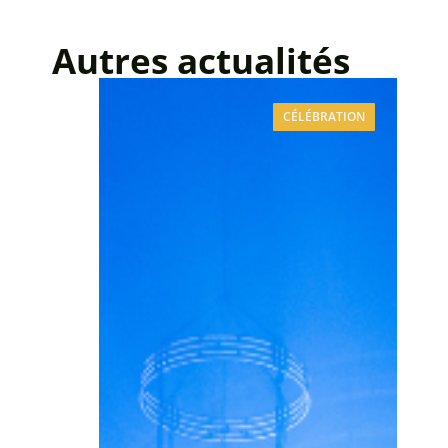
Autres actualités
CÉLÉBRATION