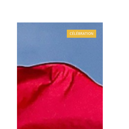
CÉLÉBRATION