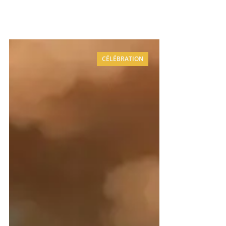
CÉLÉBRATION