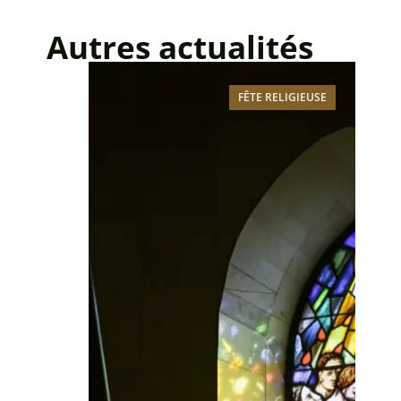
Autres actualités
FÊTE RELIGIEUSE