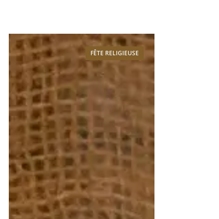
FÊTE RELIGIEUSE