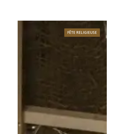
FÊTE RELIGIEUSE