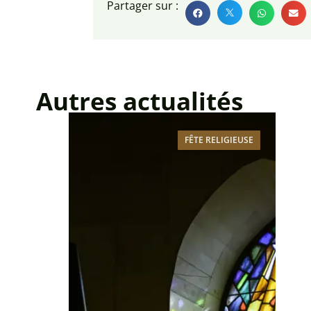
Partager sur :
Autres actualités
FÊTE RELIGIEUSE