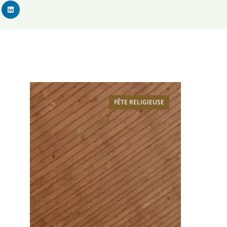
FÊTE RELIGIEUSE