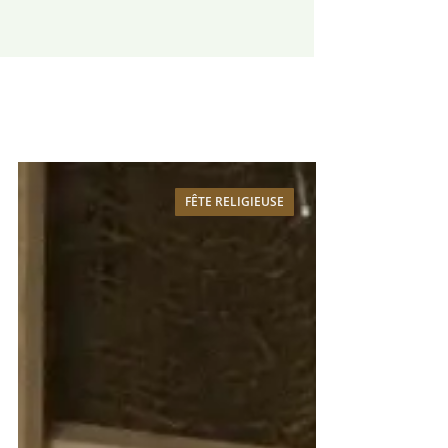
FÊTE RELIGIEUSE