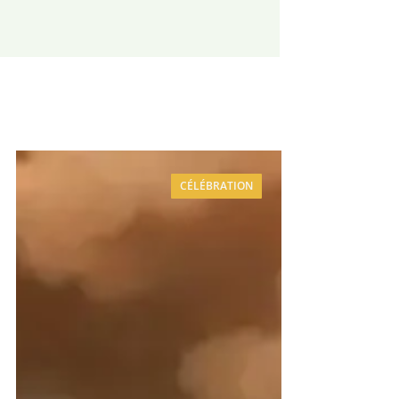
CÉLÉBRATION