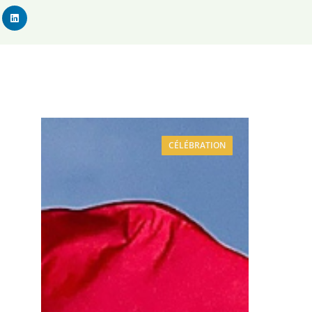
CÉLÉBRATION