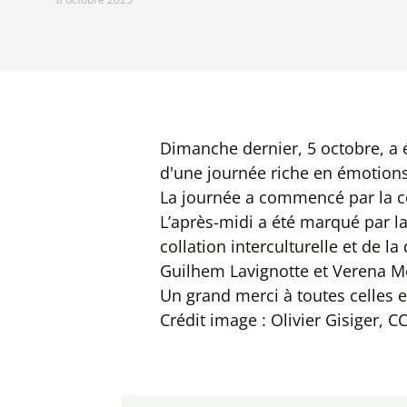
Dimanche dernier, 5 octobre, a 
d'une journée riche en émotions
La journée a commencé par la co
L’après-midi a été marqué par la
collation interculturelle et de l
Guilhem Lavignotte et Verena Mo
Un grand merci à toutes celles et
Crédit image : Olivier Gisiger, 