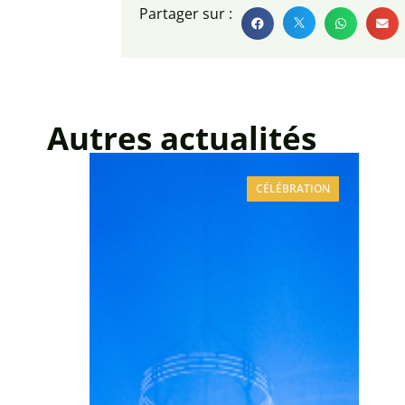
Partager sur :
Autres actualités
CÉLÉBRATION