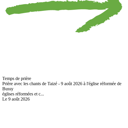
Temps de prière
Prière avec les chants de Taizé - 9 août 2026 à l'église réformée de
Bussy
églises réformées et c...
Le 9 août 2026