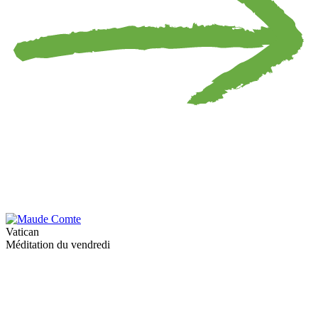
Vatican
Méditation du vendredi