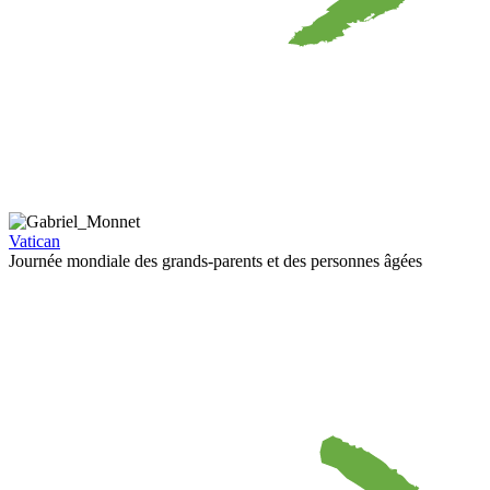
Vatican
Journée mondiale des grands-parents et des personnes âgées