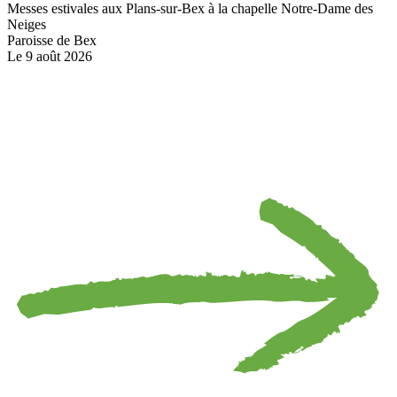
Messes estivales aux Plans-sur-Bex à la chapelle Notre-Dame des
Neiges
Paroisse de Bex
Le 9 août 2026