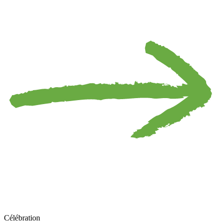
Célébration