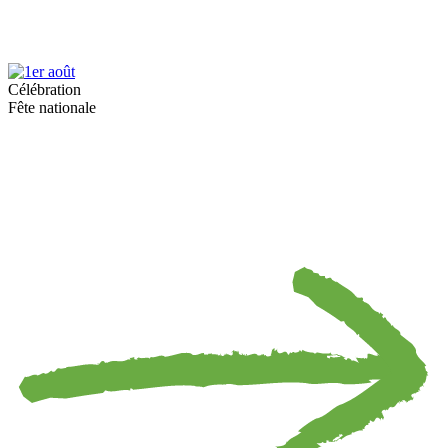
Célébration
Fête nationale