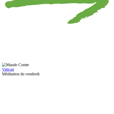
Vatican
Méditation du vendredi