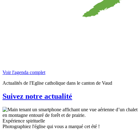
Voir l'agenda complet
Actualités de l'Eglise catholique dans le canton de Vaud
Suivez notre actualité
Expérience spirituelle
Photographiez l'église qui vous a marqué cet été !