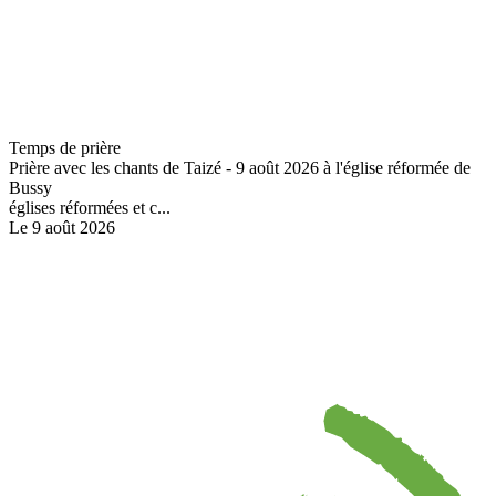
Temps de prière
Prière avec les chants de Taizé - 9 août 2026 à l'église réformée de
Bussy
églises réformées et c...
Le 9 août 2026