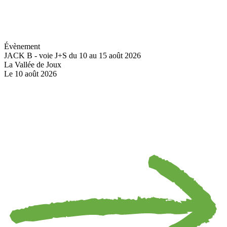
Évènement
JACK B - voie J+S du 10 au 15 août 2026
La Vallée de Joux
Le 10 août 2026