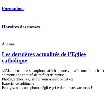
Formations
Horaires des messes
À la une
Les dernières actualités de l'Eglise
catholique
Photographiez l'église qui vous a marqué cet été !
Expérience spirituelle
Partagez-nous une photo d'église prise durant vos vacances !