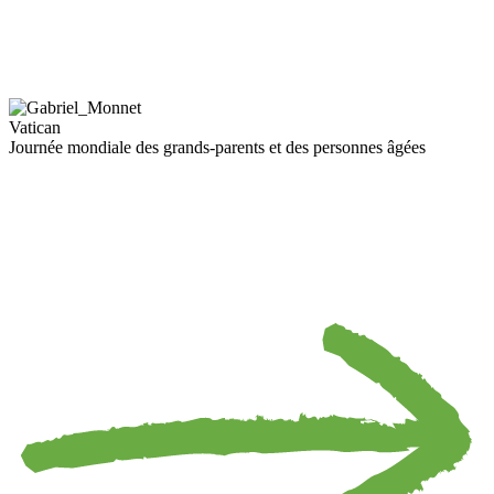
Vatican
Journée mondiale des grands-parents et des personnes âgées