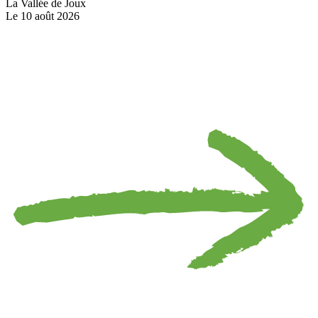
La Vallée de Joux
Le 10 août 2026