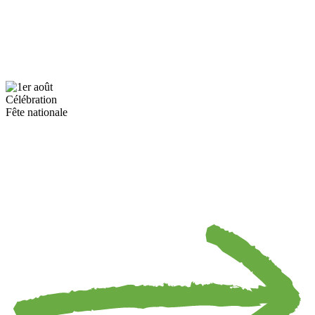
Célébration
Fête nationale