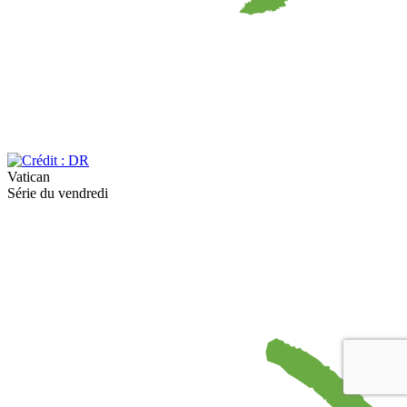
Vatican
Série du vendredi