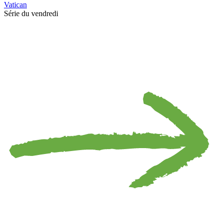
Vatican
Série du vendredi