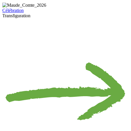
Célébration
Transfiguration