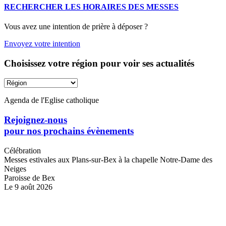
RECHERCHER LES HORAIRES DES MESSES
Vous avez une intention de prière à déposer ?
Envoyez votre intention
Choisissez votre région pour voir ses actualités
Agenda de l'Eglise catholique
Rejoignez-nous
pour nos prochains évènements
Célébration
Messes estivales aux Plans-sur-Bex à la chapelle Notre-Dame des
Neiges
Paroisse de Bex
Le 9 août 2026