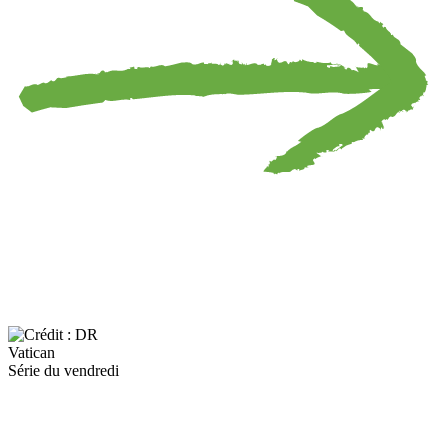
Vatican
Série du vendredi