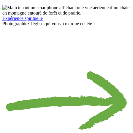
Expérience spirituelle
Photographiez l'église qui vous a marqué cet été !