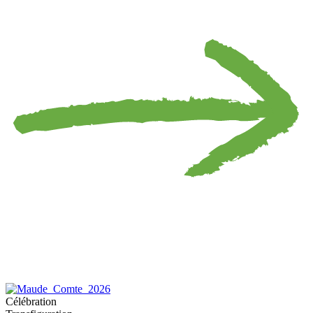
Célébration