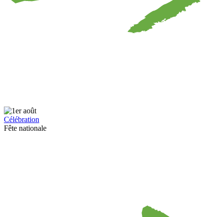
Célébration
Fête nationale