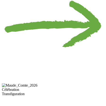
Célébration
Transfiguration