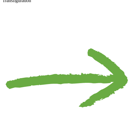
Transfiguration