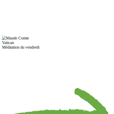
Vatican
Méditation du vendredi