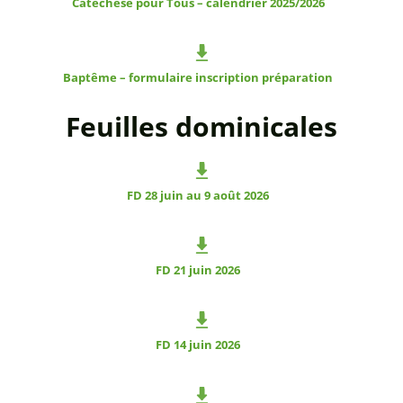
Catéchèse pour Tous – calendrier 2025/2026
Baptême – formulaire inscription préparation
Feuilles dominicales
FD 28 juin au 9 août 2026
FD 21 juin 2026
FD 14 juin 2026