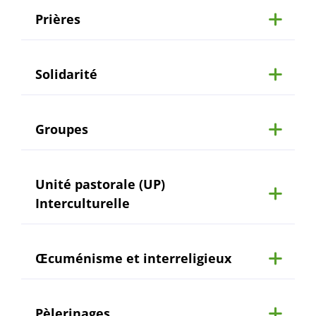
Prières
Solidarité
Groupes
Unité pastorale (UP)
Interculturelle
Œcuménisme et interreligieux
Pèlerinages