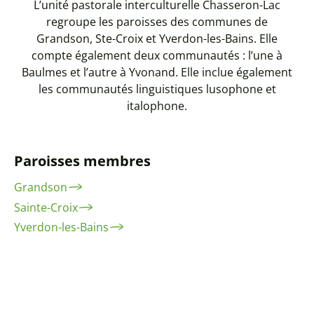
L’unité pastorale interculturelle Chasseron-Lac
regroupe les paroisses des communes de
Grandson, Ste-Croix et Yverdon-les-Bains. Elle
compte également deux communautés : l’une à
Baulmes et l’autre à Yvonand. Elle inclue également
les communautés linguistiques lusophone et
italophone.
Paroisses membres
Grandson
Sainte-Croix
Yverdon-les-Bains