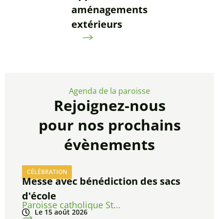
aménagements
extérieurs
Agenda de la paroisse
Rejoignez-nous
pour nos prochains
évènements
CÉLÉBRATION
Messe avec bénédiction des sacs
d'école
Paroisse catholique St...
Le 15 août 2026