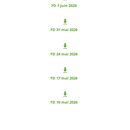
FD 7 juin 2026
FD 31 mai 2026
FD 24 mai 2026
FD 17 mai 2026
FD 10 mai 2026