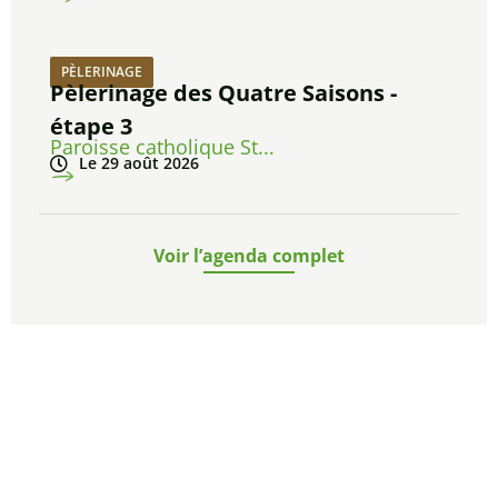
PÈLERINAGE
Pèlerinage des Quatre Saisons -
étape 3
Paroisse catholique St...
Le 29 août 2026
Voir l’agenda complet