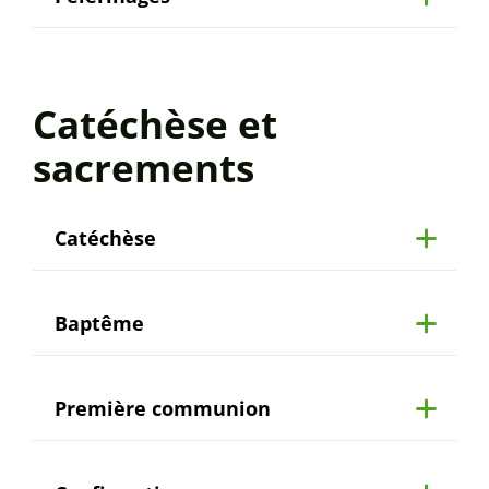
Catéchèse et
sacrements
Catéchèse
Baptême
Première communion