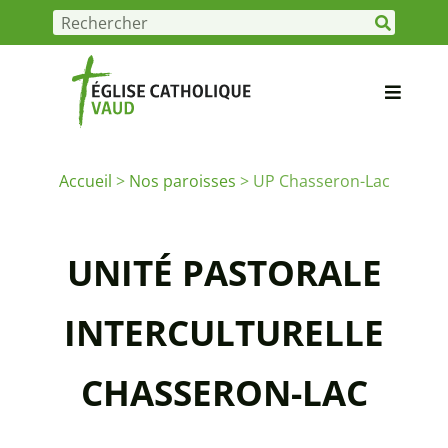
Accueil
>
Nos paroisses
>
UP Chasseron-Lac
UNITÉ PASTORALE
INTERCULTURELLE
CHASSERON-LAC