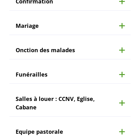
Confirmation
Mariage
Onction des malades
Funérailles
Salles à louer : CCNV, Eglise,
Cabane
Equipe pastorale