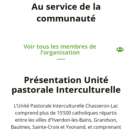
Au service de la
communauté
Voir tous les membres de
l’organisation
Présentation Unité
pastorale Interculturelle
L’Unité Pastorale Interculturelle Chasseron-Lac
comprend plus de 15’500 catholiques répartis
entre les villes d’Yverdon-les-Bains, Grandson,
Baulmes, Sainte-Croix et Yvonand, et comprenant