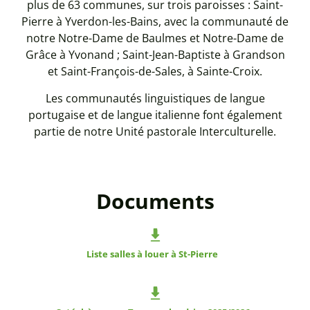
plus de 63 communes, sur trois paroisses : Saint-
Pierre à Yverdon-les-Bains, avec la communauté de
notre Notre-Dame de Baulmes et Notre-Dame de
Grâce à Yvonand ; Saint-Jean-Baptiste à Grandson
et Saint-François-de-Sales, à Sainte-Croix.
Les communautés linguistiques de langue
portugaise et de langue italienne font également
partie de notre Unité pastorale Interculturelle.
Documents
Liste salles à louer à St-Pierre