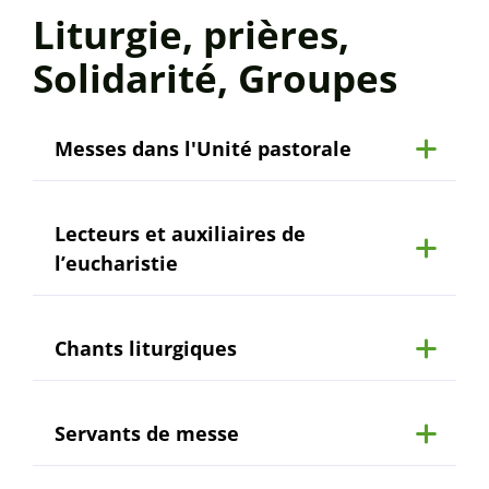
Liturgie, prières,
Solidarité, Groupes
Messes dans l'Unité pastorale
Lecteurs et auxiliaires de
l’eucharistie
Chants liturgiques
Servants de messe