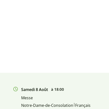
Samedi 8 Août
à 18:00
Messe
|
Notre-Dame-de-Consolation
Français