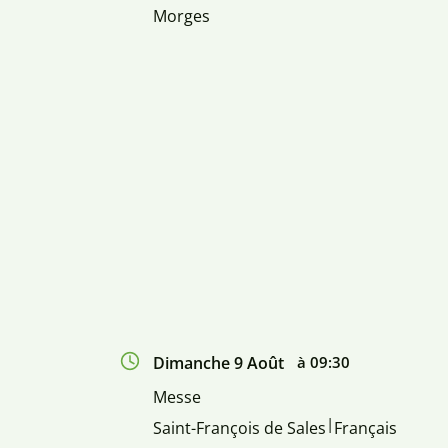
Morges
Dimanche 9 Août
à 09:30
Messe
|
Saint-François de Sales
Français