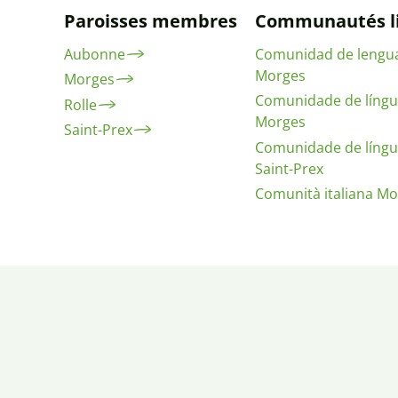
Paroisses membres
Communautés li
Aubonne
Comunidad de lengu
Morges
Morges
Comunidade de língu
Rolle
Morges
Saint-Prex
Comunidade de língu
Saint-Prex
Comunità italiana M