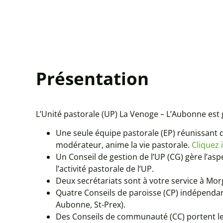
Présentation
L’Unité pastorale (UP) La Venoge – L’Aubonne est 
Une seule équipe pastorale (EP) réunissant de
modérateur, anime la vie pastorale.
Cliquez 
Un Conseil de gestion de l’UP (CG) gère l’aspe
l’activité pastorale de l’UP.
Deux secrétariats sont à votre service à Morg
Quatre Conseils de paroisse (CP) indépendan
Aubonne, St-Prex).
Des Conseils de communauté (CC) portent l