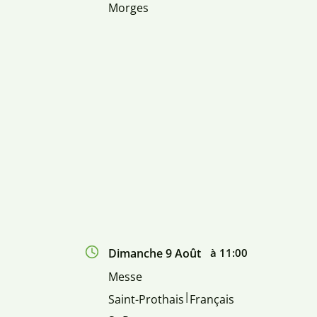
Morges
Dimanche 9 Août
à 11:00
Messe
|
Saint-Prothais
Français