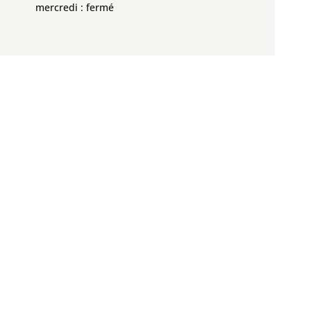
mercredi : fermé