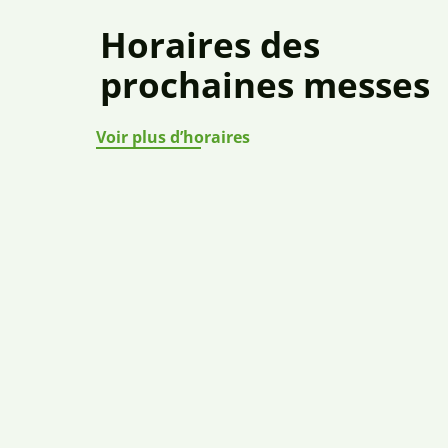
Horaires des
prochaines messes
Voir plus d’horaires