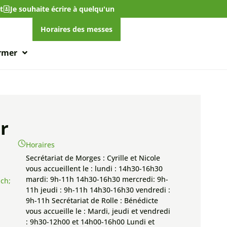
t
Je souhaite écrire à quelqu'un
Horaires des messes
ormer
r
Horaires
Secrétariat de Morges : Cyrille et Nicole
vous accueillent le : lundi : 14h30-16h30
mardi: 9h-11h 14h30-16h30 mercredi: 9h-
ch;
11h jeudi : 9h-11h 14h30-16h30 vendredi :
9h-11h Secrétariat de Rolle : Bénédicte
vous accueille le : Mardi, jeudi et vendredi
: 9h30-12h00 et 14h00-16h00 Lundi et