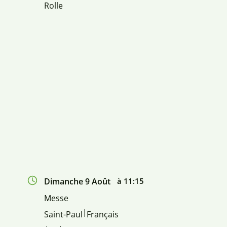
Rolle
Dimanche 9 Août
à 11:15
Messe
|
Saint-Paul
Français