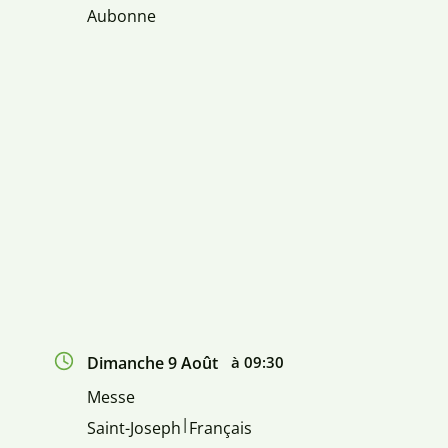
Aubonne
Dimanche 9 Août
à 09:30
Messe
|
Saint-Joseph
Français