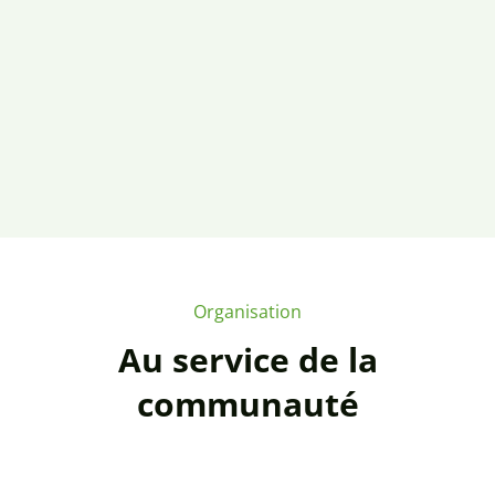
Organisation
Au service de la
communauté