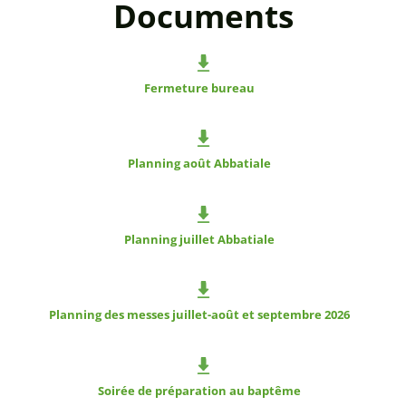
Documents
Fermeture bureau
Planning août Abbatiale
Planning juillet Abbatiale
Planning des messes juillet-août et septembre 2026
Soirée de préparation au baptême