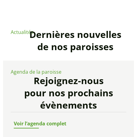
Dernières nouvelles
Actualités
de nos paroisses
Agenda de la paroisse
Rejoignez-nous
pour nos prochains
évènements
Voir l’agenda complet