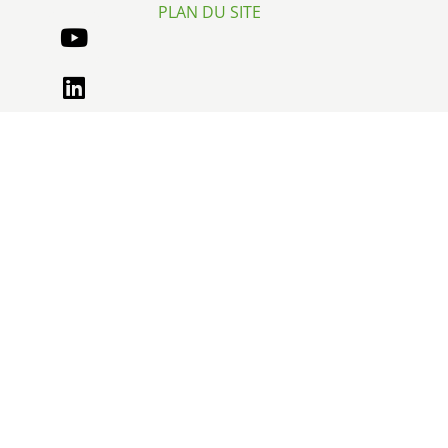
PLAN DU SITE