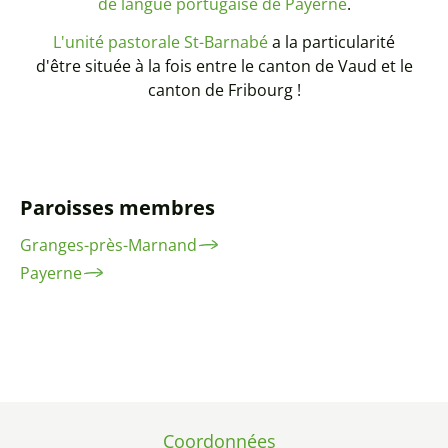
de langue portugaise de Payerne
.
L'unité pastorale St-Barnabé
a la particularité
d'être située à la fois entre le canton de Vaud et le
canton de Fribourg !
Paroisses membres
Granges-près-Marnand
Payerne
Coordonnées