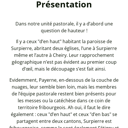
Présentation
Dans notre unité pastorale, il y a d’abord une
question de hauteur !
Il y a ceux "d’en haut" habitant la paroisse de
Surpierre, abritant deux églises, l’une à Surpierre
même et l’autre à Cheiry. Leur rapprochement
géographique n’est pas évident au premier coup
d’œil, mais le découpage s’est fait ainsi.
Evidemment, Payerne, en-dessous de la couche de
nuages, leur semble bien loin, mais les membres
de l’équipe pastorale restent bien présents pour
les messes ou la catéchèse dans ce coin de
territoire fribourgeois. Ah oui, il faut le dire
également : ceux "d’en haut" et ceux "d’en bas" se
partagent entre deux cantons, Surpierre est
fribourgeoise, comme le sont également Fétigny et