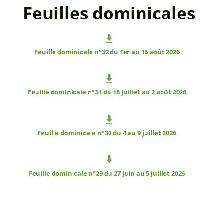
Feuilles dominicales
Feuille dominicale n°32 du 1er au 16 août 2026
Feuille dominicale n°31 du 18 juillet au 2 août 2026
Feuille dominicale n°30 du 4 au 9 juillet 2026
Feuille dominicale n°29 du 27 juin au 5 juillet 2026