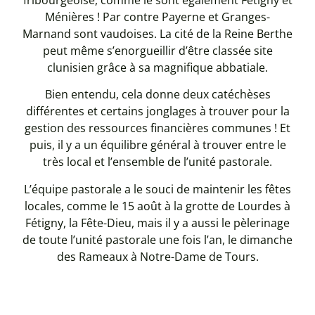
Ménières ! Par contre Payerne et Granges-
Marnand sont vaudoises. La cité de la Reine Berthe
peut même s’enorgueillir d’être classée site
clunisien grâce à sa magnifique abbatiale.
Bien entendu, cela donne deux catéchèses
différentes et certains jonglages à trouver pour la
gestion des ressources financières communes ! Et
puis, il y a un équilibre général à trouver entre le
très local et l’ensemble de l’unité pastorale.
L’équipe pastorale a le souci de maintenir les fêtes
locales, comme le 15 août à la grotte de Lourdes à
Fétigny, la Fête-Dieu, mais il y a aussi le pèlerinage
de toute l’unité pastorale une fois l’an, le dimanche
des Rameaux à Notre-Dame de Tours.