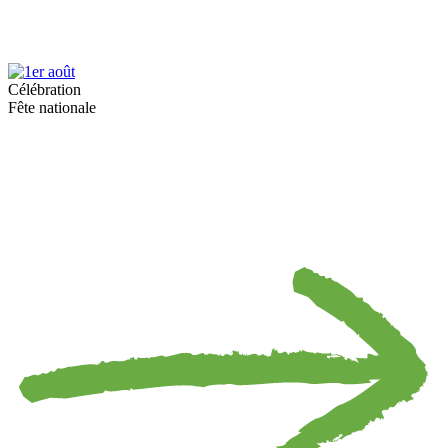
Célébration
Fête nationale