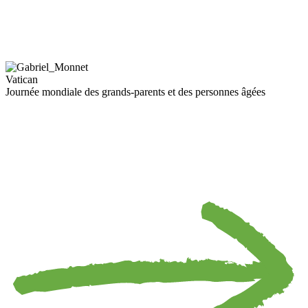
Vatican
Journée mondiale des grands-parents et des personnes âgées