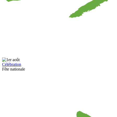
Célébration
Fête nationale