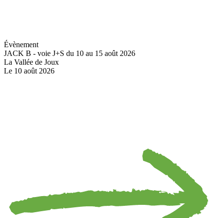
Évènement
JACK B - voie J+S du 10 au 15 août 2026
La Vallée de Joux
Le 10 août 2026