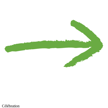
Célébration