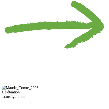
Célébration
Transfiguration