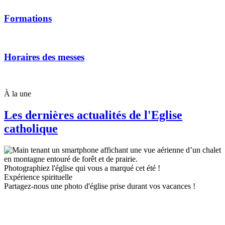
Formations
Horaires des messes
À la une
Les dernières actualités de l'Eglise
catholique
Photographiez l'église qui vous a marqué cet été !
Expérience spirituelle
Partagez-nous une photo d'église prise durant vos vacances !