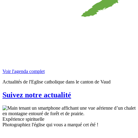
Voir l'agenda complet
Actualités de l'Eglise catholique dans le canton de Vaud
Suivez notre actualité
Expérience spirituelle
Photographiez l'église qui vous a marqué cet été !