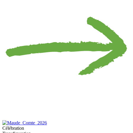
Célébration