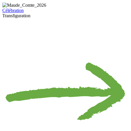
Célébration
Transfiguration