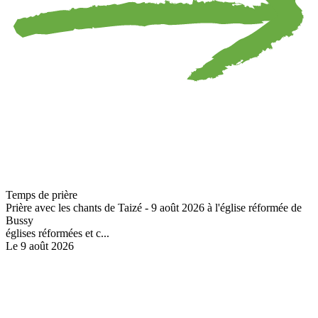
Temps de prière
Prière avec les chants de Taizé - 9 août 2026 à l'église réformée de
Bussy
églises réformées et c...
Le 9 août 2026