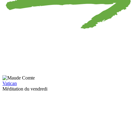
Vatican
Méditation du vendredi