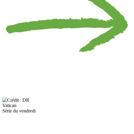
Vatican
Série du vendredi