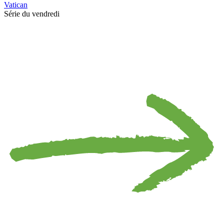
Vatican
Série du vendredi