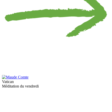
Vatican
Méditation du vendredi