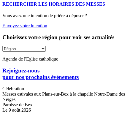
RECHERCHER LES HORAIRES DES MESSES
Vous avez une intention de prière à déposer ?
Envoyez votre intention
Choisissez votre région pour voir ses actualités
Agenda de l'Eglise catholique
Rejoignez-nous
pour nos prochains évènements
Célébration
Messes estivales aux Plans-sur-Bex à la chapelle Notre-Dame des
Neiges
Paroisse de Bex
Le 9 août 2026