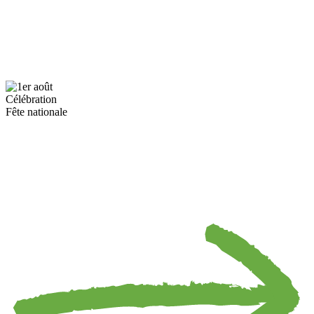
Célébration
Fête nationale