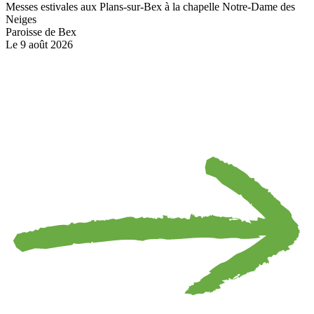
Messes estivales aux Plans-sur-Bex à la chapelle Notre-Dame des
Neiges
Paroisse de Bex
Le 9 août 2026