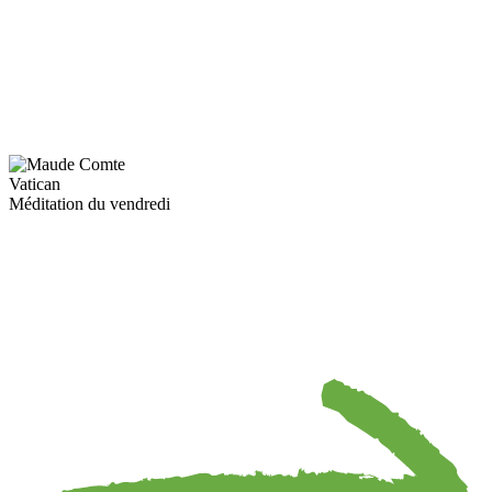
Vatican
Méditation du vendredi