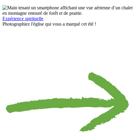
Expérience spirituelle
Photographiez l'église qui vous a marqué cet été !