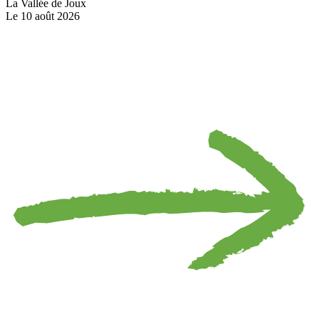
La Vallée de Joux
Le 10 août 2026