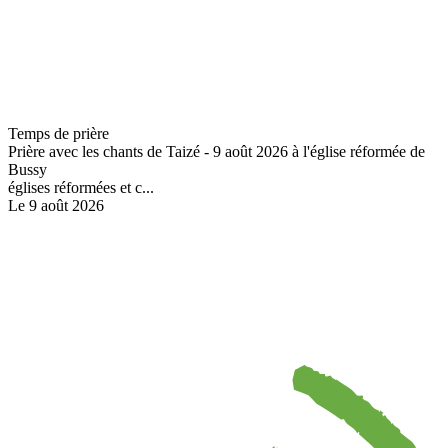
Temps de prière
Prière avec les chants de Taizé - 9 août 2026 à l'église réformée de
Bussy
églises réformées et c...
Le 9 août 2026