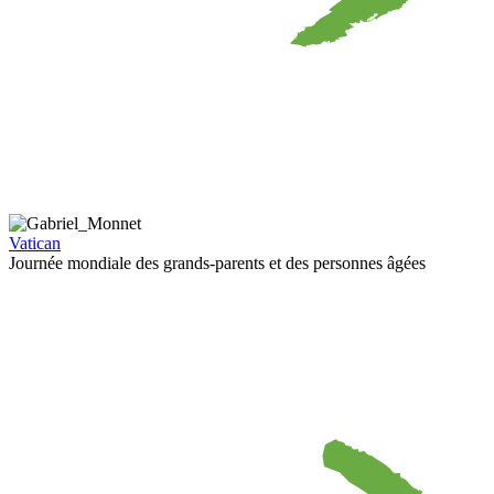
Vatican
Journée mondiale des grands-parents et des personnes âgées