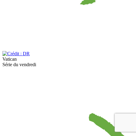
Vatican
Série du vendredi