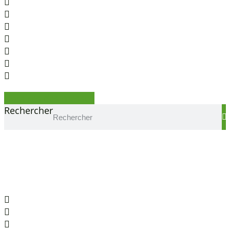
Horaires des messes
Rechercher