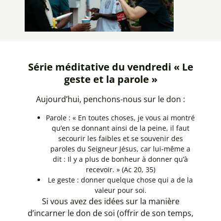
Série méditative du vendredi « Le
geste et la parole »
Aujourd’hui, penchons-nous sur le don :
Parole : « En toutes choses, je vous ai montré
qu’en se donnant ainsi de la peine, il faut
secourir les faibles et se souvenir des
paroles du Seigneur Jésus, car lui-même a
dit : Il y a plus de bonheur à donner qu’à
recevoir. » (Ac 20, 35)
Le geste : donner quelque chose qui a de la
valeur pour soi.
Si vous avez des idées sur la manière
d’incarner le don de soi (offrir de son temps,