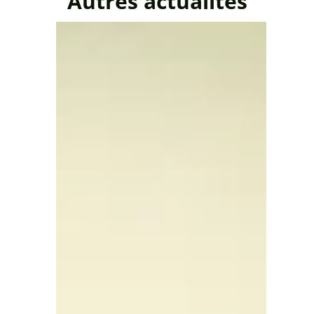
Autres actualités