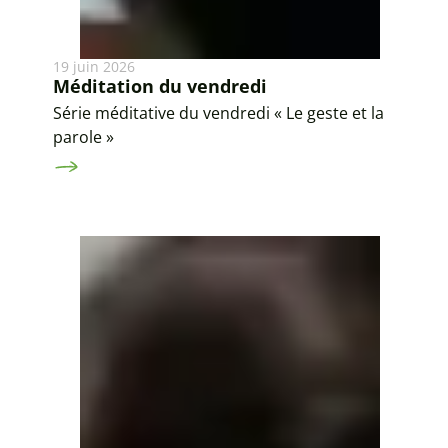
19 juin 2026
Méditation du vendredi
Série méditative du vendredi « Le geste et la
parole »