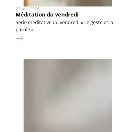
22 mai 2026
Méditation du vendredi
Série méditative du vendredi « Le geste et la
parole »