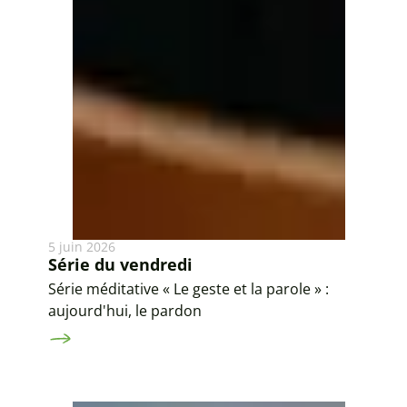
5 juin 2026
Série du vendredi
Série méditative « Le geste et la parole » :
aujourd'hui, le pardon