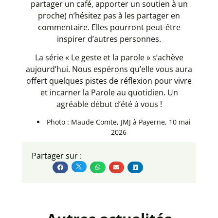
partager un café, apporter un soutien à un
proche) n’hésitez pas à les partager en
commentaire. Elles pourront peut-être
inspirer d’autres personnes.
La série « Le geste et la parole » s’achève
aujourd’hui. Nous espérons qu’elle vous aura
offert quelques pistes de réflexion pour vivre
et incarner la Parole au quotidien. Un
agréable début d’été à vous !
Photo : Maude Comte, JMJ à Payerne, 10 mai
2026
Partager sur :