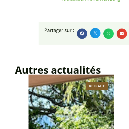
Partager sur :
Autres actualités
RETRAITE