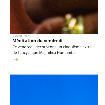
7 août 2026
Méditation du vendredi
Ce vendredi, découvrons un cinquième extrait
de l’encyclique Magnifica Humanitas