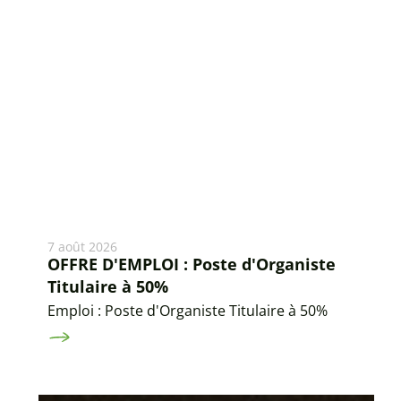
7 août 2026
OFFRE D'EMPLOI : Poste d'Organiste
Titulaire à 50%
Emploi : Poste d'Organiste Titulaire à 50%