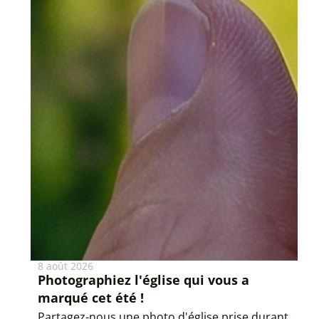
8 août 2026
Photographiez l'église qui vous a
marqué cet été !
Partagez-nous une photo d'église prise durant