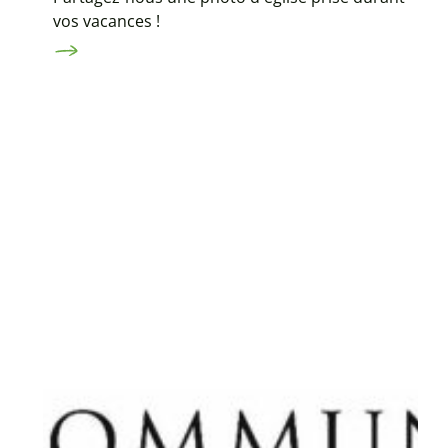
vos vacances !