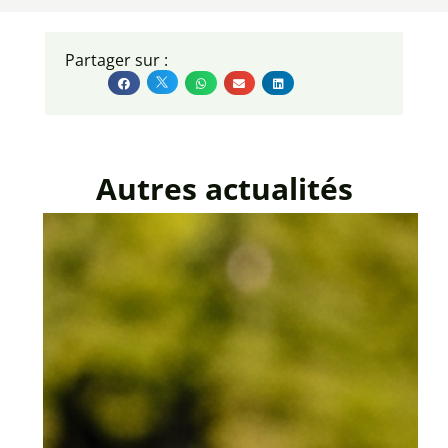
Partager sur :
Autres actualités