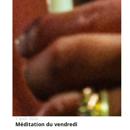
7 août 2026
Méditation du vendredi