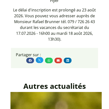
Flyer
Le délai d'inscription est prolongé au 23 août
2026. Vous pouvez vous adresser auprès de
Monsieur Rafael Brunner tél. 079 / 726 26 43
durant les vacances du secrétariat du
17.07.2026 - 16h00 au mardi 18 août 2026,
13h30).
Partager sur :
Autres actualités