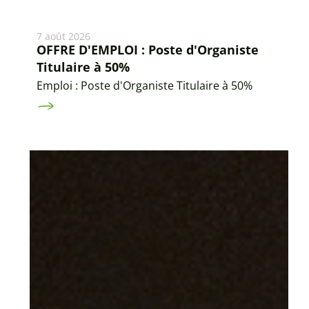
7 août 2026
OFFRE D'EMPLOI : Poste d'Organiste
Titulaire à 50%
Emploi : Poste d'Organiste Titulaire à 50%