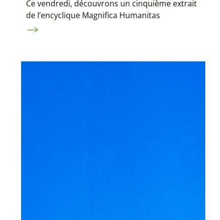
Ce vendredi, découvrons un cinquième extrait
de l’encyclique Magnifica Humanitas