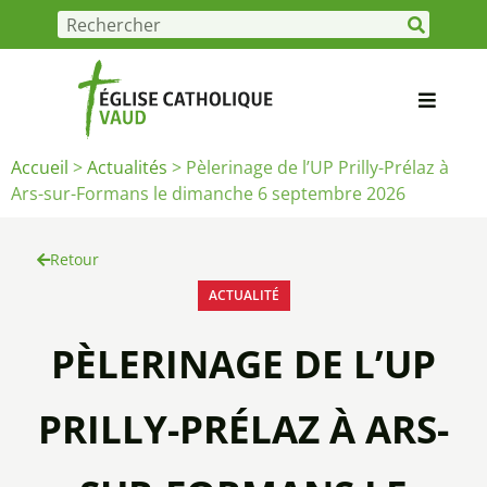
Accueil
>
Actualités
>
Pèlerinage de l’UP Prilly-Prélaz à
Ars-sur-Formans le dimanche 6 septembre 2026
Retour
ACTUALITÉ
PÈLERINAGE DE L’UP
PRILLY-PRÉLAZ À ARS-