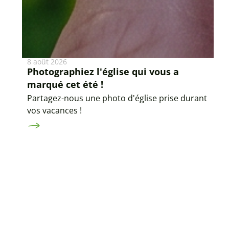
8 août 2026
Photographiez l'église qui vous a
marqué cet été !
Partagez-nous une photo d'église prise durant
vos vacances !