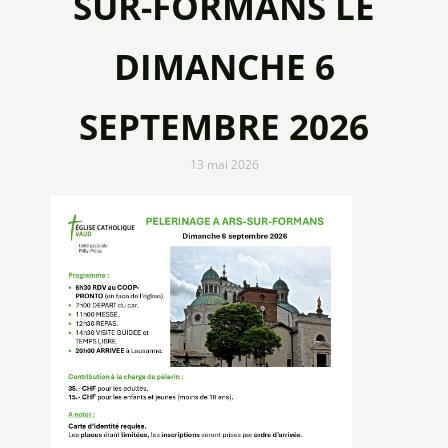
SUR-FORMANS LE
DIMANCHE 6
SEPTEMBRE 2026
13 mai 2026