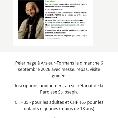
Pèlerinage à Ars-sur-Formans le dimanche 6
septembre 2026 avec messe, repas, visite
guidée.
Inscriptions uniquement au secrétariat de la
Paroisse St-Joseph.
CHF 35.- pour les adultes et CHF 15.- pour les
enfants et jeunes (moins de 18 ans)