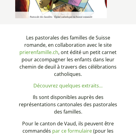
Les pastorales des familles de Suisse
romande, en collaboration avec le site
prierenfamille.ch
, ont édité un petit carnet
pour accompagner les enfants dans leur
chemin de deuil à travers des célébrations
catholiques.
Découvrez quelques extraits...
Ils sont disponibles auprès des
représentations cantonales des pastorales
des familles.
Pour le canton de Vaud, ils peuvent être
commandés
par ce formulaire
(pour les