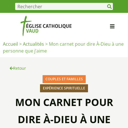
Accueil
>
Actualités
>
Mon carnet pour dire À-Dieu à une
personne que j’aime
Retour
COUPLES ET FAMILLES
EXPÉRIENCE SPIRITUELLE
MON CARNET POUR
DIRE À-DIEU À UNE