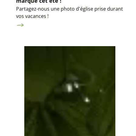
marqué cet été !
Partagez-nous une photo d'église prise durant
vos vacances !