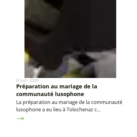
8 juin 2026
Préparation au mariage de la
communauté lusophone
La préparation au mariage de la communauté
lusophone a eu lieu à Tolochenaz c...