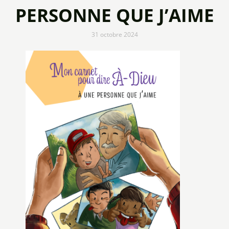
PERSONNE QUE J’AIME
31 octobre 2024