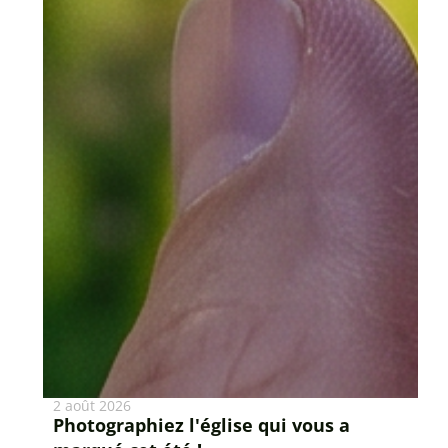
2 août 2026
Photographiez l'église qui vous a