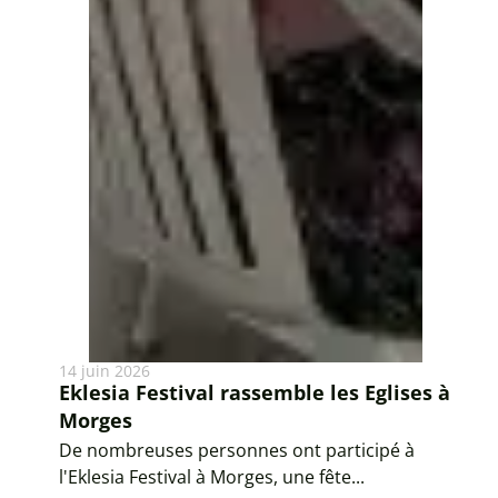
14 juin 2026
Eklesia Festival rassemble les Eglises à
Morges
De nombreuses personnes ont participé à
l'Eklesia Festival à Morges, une fête...