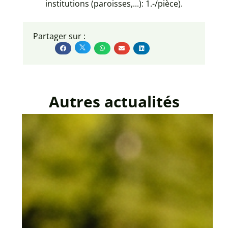
institutions (paroisses,...): 1.-/pièce).
Partager sur :
Autres actualités