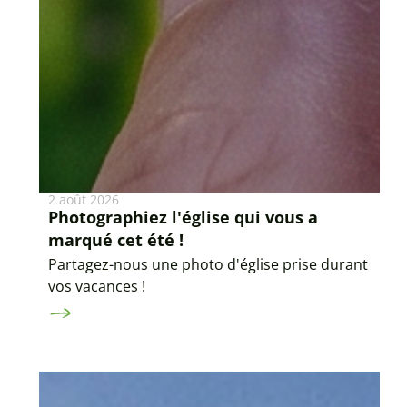
2 août 2026
Photographiez l'église qui vous a
marqué cet été !
Partagez-nous une photo d'église prise durant
vos vacances !