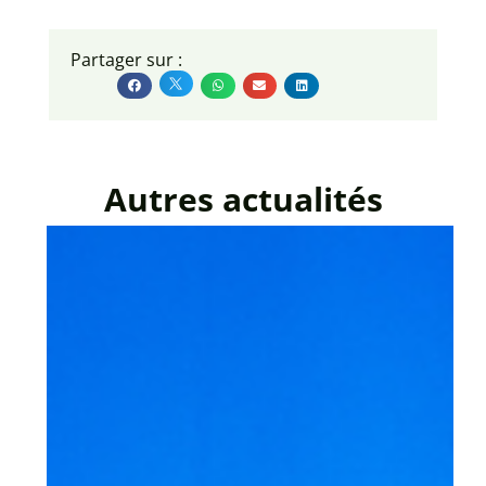
Partager sur :
Autres actualités