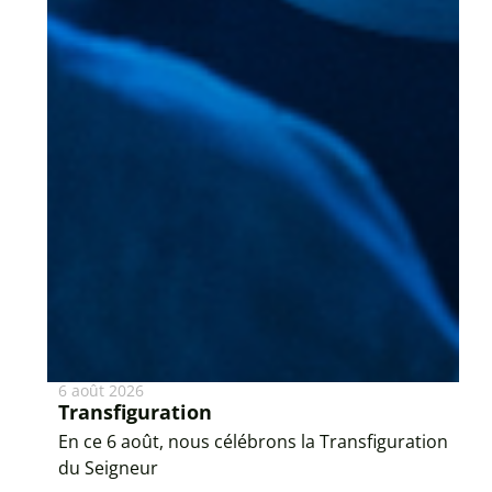
6 août 2026
Transfiguration
En ce 6 août, nous célébrons la Transfiguration
du Seigneur