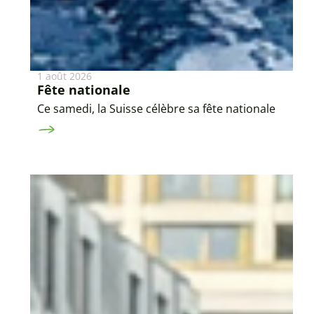
1 août 2026
Fête nationale
Ce samedi, la Suisse célèbre sa fête nationale